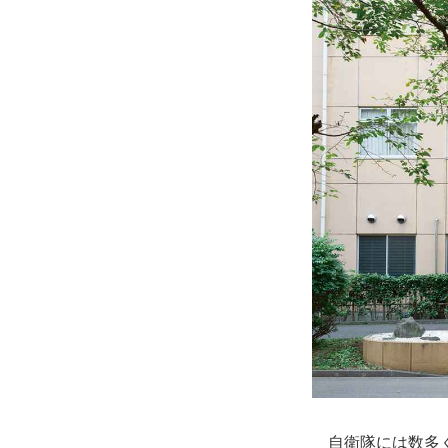
自衛隊には数多く