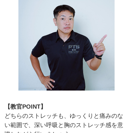
【教官POINT】
どちらのストレッチも、ゆっくりと痛みのな
い範囲で、深い呼吸と胸のストレッチ感を意