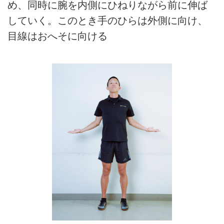
め、同時に腕を内側にひねりながら前に伸ば
していく。このとき手のひらは外側に向け、
目線はおへそに向ける