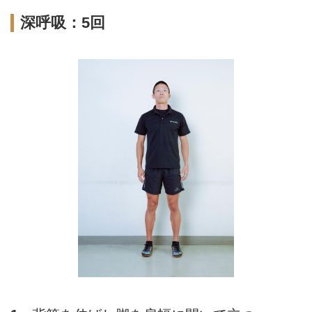
深呼吸：5回