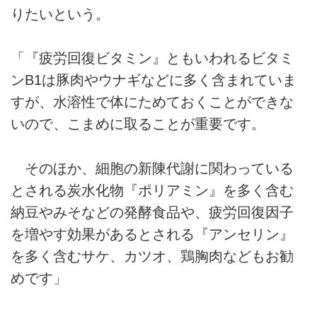
りたいという。
「『疲労回復ビタミン』ともいわれるビタミ
ンB1は豚肉やウナギなどに多く含まれていま
すが、水溶性で体にためておくことができな
いので、こまめに取ることが重要です。
そのほか、細胞の新陳代謝に関わっている
とされる炭水化物『ポリアミン』を多く含む
納豆やみそなどの発酵食品や、疲労回復因子
を増やす効果があるとされる『アンセリン』
を多く含むサケ、カツオ、鶏胸肉などもお勧
めです」