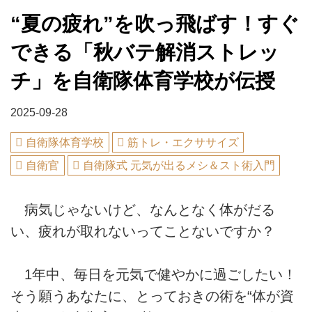
“夏の疲れ”を吹っ飛ばす！すぐ
できる「秋バテ解消ストレッ
チ」を自衛隊体育学校が伝授
2025-09-28
自衛隊体育学校
筋トレ・エクササイズ
自衛官
自衛隊式 元気が出るメシ＆スト術入門
病気じゃないけど、なんとなく体がだる
い、疲れが取れないってことないですか？
1年中、毎日を元気で健やかに過ごしたい！
そう願うあなたに、とっておきの術を“体が資