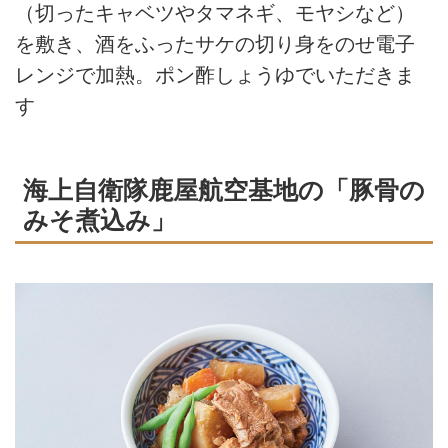
（切ったキャベツやタマネギ、モヤシなど）
を敷き、酒をふったサケの切り身をのせ電子
レンジで加熱。ポン酢しょうゆでいただきま
す
海上自衛隊鹿屋航空基地の「豚骨の
みそ煮込み」