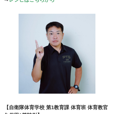
【自衛隊体育学校 第1教育課 体育班 体育教官