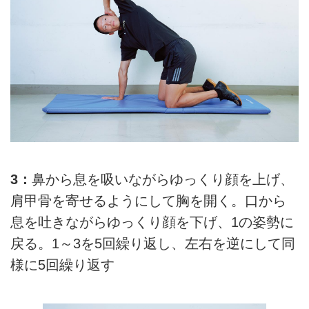
3：
鼻から息を吸いながらゆっくり顔を上げ、
肩甲骨を寄せるようにして胸を開く。口から
息を吐きながらゆっくり顔を下げ、1の姿勢に
戻る。1～3を5回繰り返し、左右を逆にして同
様に5回繰り返す