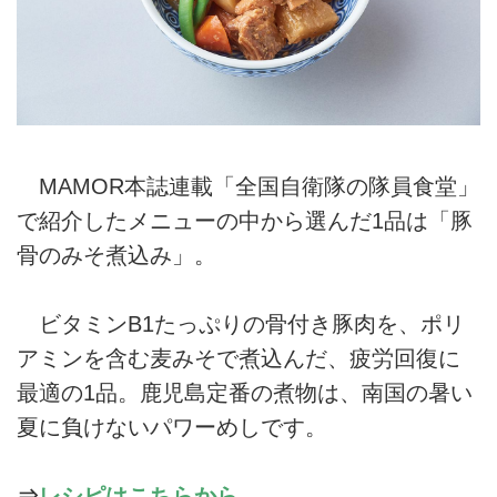
MAMOR本誌連載「全国自衛隊の隊員食堂」
で紹介したメニューの中から選んだ1品は「豚
骨のみそ煮込み」。
ビタミンB1たっぷりの骨付き豚肉を、ポリ
アミンを含む麦みそで煮込んだ、疲労回復に
最適の1品。鹿児島定番の煮物は、南国の暑い
夏に負けないパワーめしです。
⇒
レシピはこちらから