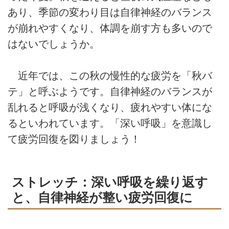
あり、季節の変わり目は自律神経のバランス
が崩れやすくなり、体調を崩す方も多いので
はないでしょうか。
近年では、この秋の慢性的な疲労を「秋バ
テ」と呼ぶようです。自律神経のバランスが
乱れると呼吸が浅くなり、疲れやすい体にな
るといわれています。「深い呼吸」を意識し
て疲労回復を図りましょう！
ストレッチ：深い呼吸を繰り返す
と、自律神経が整い疲労回復に