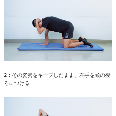
2：
その姿勢をキープしたまま、左手を頭の後
ろにつける