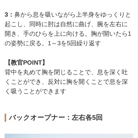
3：
鼻から息を吸いながら上半身をゆっくりと
起こし、同時に肘は自然に曲げ、腕を左右に
開き、手のひらを上に向ける。胸が開いたら1
の姿勢に戻る。1～3を5回繰り返す
【教官POINT】
背中を丸めて胸を閉じることで、息を深く吐
くことができ、反対に胸を開くことで息を深
く吸うことができます
バックオープナー：左右各5回