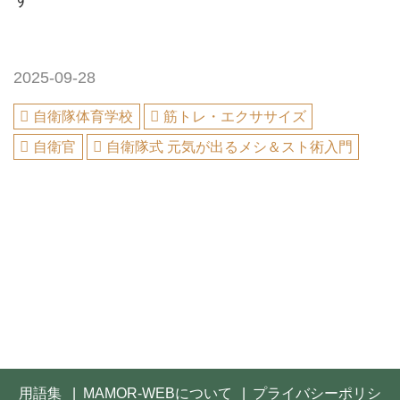
2025-09-28
自衛隊体育学校
筋トレ・エクササイズ
自衛官
自衛隊式 元気が出るメシ＆スト術入門
用語集
MAMOR-WEBについて
プライバシーポリシ