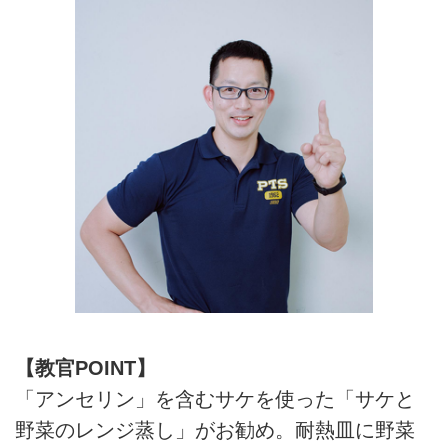
【教官POINT】
「アンセリン」を含むサケを使った「サケと
野菜のレンジ蒸し」がお勧め。耐熱皿に野菜