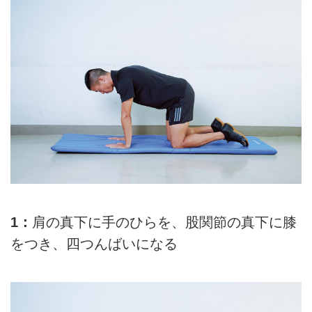
1：
肩の真下に手のひらを、股関節の真下に膝
をつき、四つんばいになる