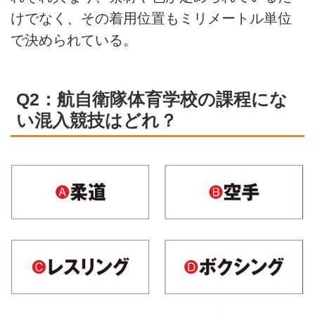
けでなく、その着用位置もミリメートル単位
で決められている。
Q2：航自衛隊体育学校の課程にな
い混入競技はどれ？