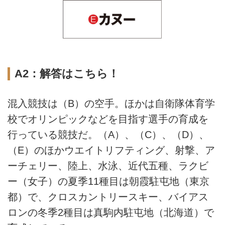
A2：解答はこちら！
混入競技は（B）の空手。ほかは自衛隊体育学
校でオリンピックなどを目指す選手の育成を
行っている競技だ。（A）、（C）、（D）、
（E）のほかウエイトリフティング、射撃、ア
ーチェリー、陸上、水泳、近代五種、ラクビ
ー（女子）の夏季11種目は朝霞駐屯地（東京
都）で、クロスカントリースキー、バイアス
ロンの冬季2種目は真駒内駐屯地（北海道）で