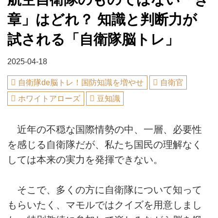
章」はどれ？ 知識と判断力が
試される「自衛隊脳トレ」
2025-04-18
自衛隊de脳トレ！国防知識を増やせ
自衛官
ホワイトアローズ
豆知識
近年の不穏な国際情勢の中、一層、必要性
を感じる自衛隊だが、私たち国民の理解なく
しては本来の実力を発揮できない。
そこで、多くの方に自衛隊について知って
もらいたく、マモルではクイズを用意しまし