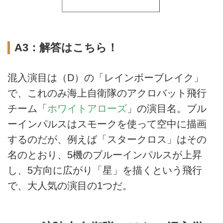
A3：解答はこちら！
混入演目は（D）の「レインボーブレイク」
で、これのみ海上自衛隊のアクロバット飛行
チーム「
ホワイトアローズ
」の演目名。ブル
ーインパルスはスモークを使って空中に描画
するのだが、例えば「スタークロス」はその
名のとおり、5機のブルーインパルスが上昇
し、5方向に広がり「星」を描くという飛行
で、大人気の演目の1つだ。