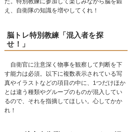
た。特別教練に参加して楽しみながら脳を鍛
え、自衛隊の知識を増やしてくれ！
脳トレ特別教練「混入者を探
せ！」
自衛官に注意深く物事を観察して判断を下
す能力は必須。以下に複数表示されている写
真やイラストなどの項目の中に、1つだけほか
とは違う種類やグループのものが混入してい
るので、それを指摘してほしい。心してかか
れ！