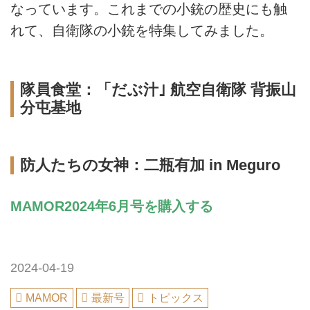
なっています。これまでの小銃の歴史にも触
れて、自衛隊の小銃を特集してみました。
隊員食堂：「だぶ汁｣ 航空自衛隊 背振山
分屯基地
防人たちの女神：二瓶有加 in Meguro
MAMOR2024年6月号を購入する
2024-04-19
MAMOR
最新号
トピックス