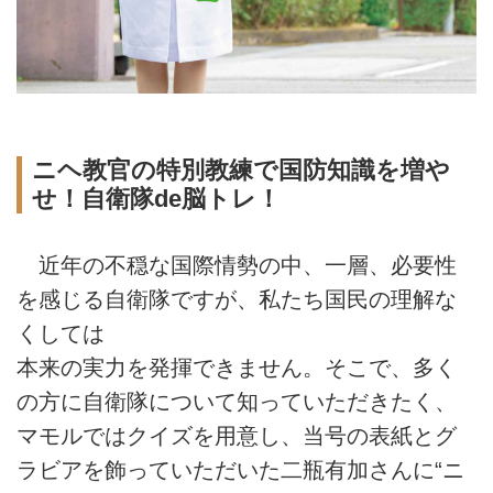
ニヘ教官の特別教練で国防知識を増や
せ！自衛隊de脳トレ！
近年の不穏な国際情勢の中、一層、必要性
を感じる自衛隊ですが、私たち国民の理解な
くしては
本来の実力を発揮できません。そこで、多く
の方に自衛隊について知っていただきたく、
マモルではクイズを用意し、当号の表紙とグ
ラビアを飾っていただいた二瓶有加さんに“ニ