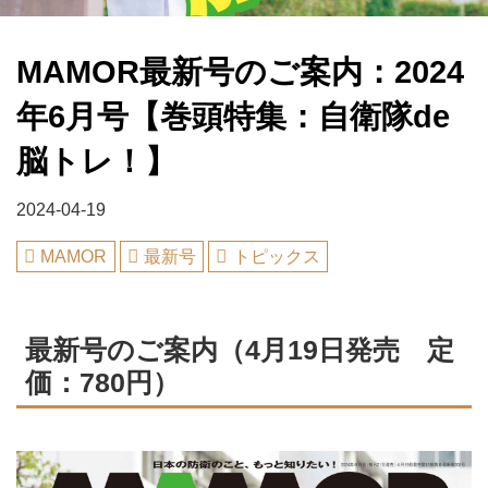
MAMOR最新号のご案内：2024
年6月号【巻頭特集：自衛隊de
脳トレ！】
2024-04-19
MAMOR
最新号
トピックス
最新号のご案内（4月19日発売 定
価：780円）