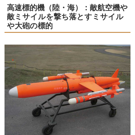
高速標的機（陸・海）：敵航空機や
敵ミサイルを撃ち落とすミサイル
や大砲の標的