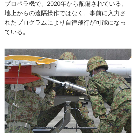
プロペラ機で、2020年から配備されている。
地上からの遠隔操作ではなく、事前に入力さ
れたプログラムにより自律飛行が可能になっ
ている。