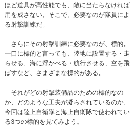
ほど道具が高性能でも、敵に当たらなければ
用を成さない。そこで、必要なのが隊員によ
る射撃訓練だ。
さらにその射撃訓練に必要なのが、標的。
一口に標的と言っても、陸地に設置する・走
らせる、海に浮かべる・航行させる、空を飛
ばすなど、さまざまな標的がある。
それがどの射撃装備品のための標的なの
か、どのような工夫が凝らされているのか、
今回は陸上自衛隊と海上自衛隊で使われてい
る3つの標的を見てみよう。