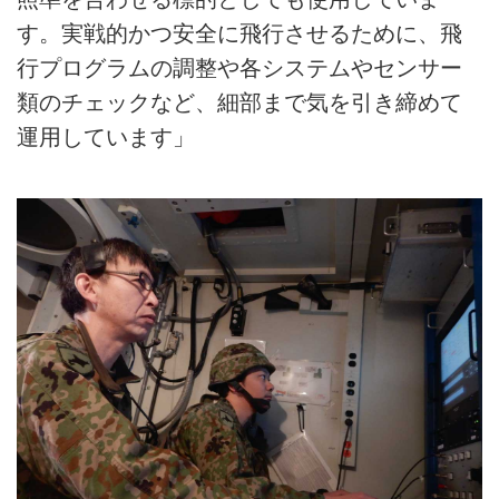
す。実戦的かつ安全に飛行させるために、飛
行プログラムの調整や各システムやセンサー
類のチェックなど、細部まで気を引き締めて
運用しています」