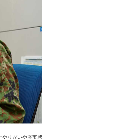
にやりがいや充実感