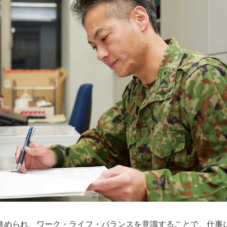
進められ、ワーク・ライフ・バランスを意識することで、仕事