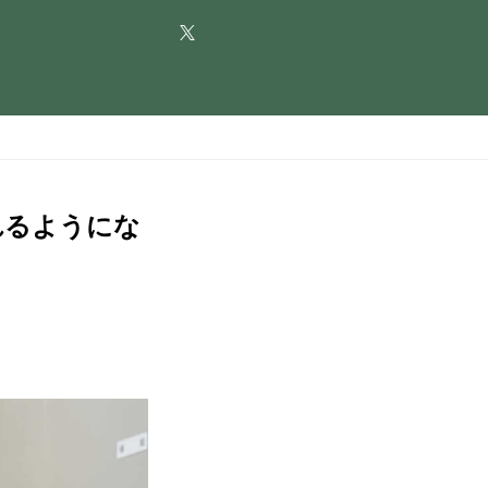
れるようにな