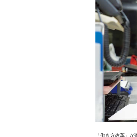
「働き方改革」が