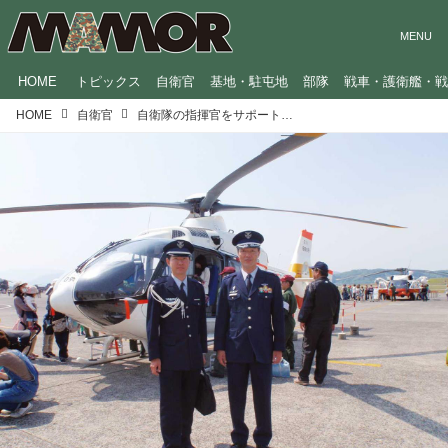
HOME
トピックス
自衛官
基地・駐屯地
部隊
戦車・護衛艦・
HOME
自衛官
自衛隊の指揮官をサポートする「副官」とは？ 副司令官、副隊長でもない重要任務