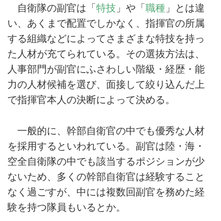
自衛隊の副官は「
特技
」や「
職種
」とは違
い、あくまで配置でしかなく、指揮官の所属
する組織などによってさまざまな特技を持っ
た人材が充てられている。その選抜方法は、
人事部門が副官にふさわしい階級・経歴・能
力の人材候補を選び、面接して絞り込んだ上
で指揮官本人の決断によって決める。
一般的に、幹部自衛官の中でも優秀な人材
を採用するといわれている。副官は陸・海・
空全自衛隊の中でも該当するポジションが少
ないため、多くの幹部自衛官は経験すること
なく過ごすが、中には複数回副官を務めた経
験を持つ隊員もいるとか。