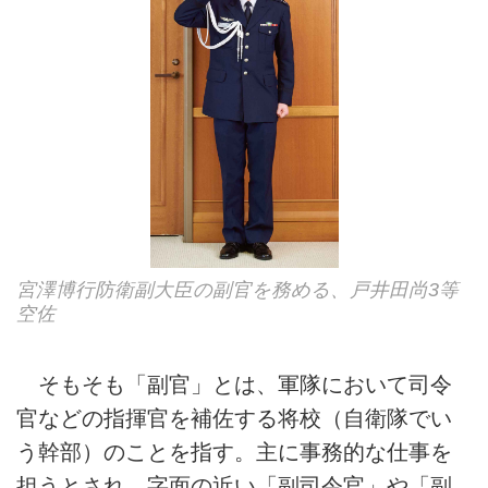
宮澤博行防衛副大臣の副官を務める、戸井田尚3等
空佐
そもそも「副官」とは、軍隊において司令
官などの指揮官を補佐する将校（自衛隊でい
う幹部）のことを指す。主に事務的な仕事を
担うとされ、字面の近い「副司令官」や「副