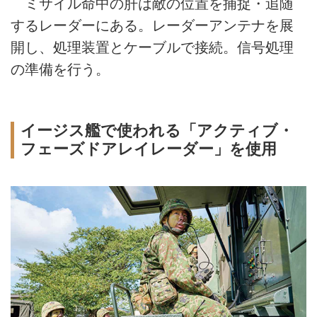
ミサイル命中の肝は敵の位置を捕捉・追随
するレーダーにある。レーダーアンテナを展
開し、処理装置とケーブルで接続。信号処理
の準備を行う。
イージス艦で使われる「アクティブ・
フェーズドアレイレーダー」を使用