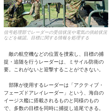
信号処理部でレーダーの受信状況や電気の供給状況
などを確認。目標に関する情報を処理する
敵の航空機などの位置を捜索し、目標の捕
捉・追随を行うレーダーは、ミサイル防衛の
要。これがないと迎撃することができない。
部隊が使用するレーダーは「アクティブ・
フェーズドアレイレーダー」という、海自の
イージス艦に搭載されるものと同様のもの
で、多数の目標を同時に捕捉し追尾できる。