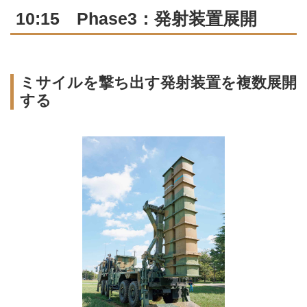
10:15 Phase3：発射装置展開
ミサイルを撃ち出す発射装置を複数展開
する