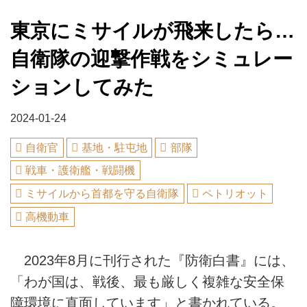
東京にミサイルが飛来したら…
自衛隊の迎撃作戦をシミュレー
ションしてみた
2024-01-24
自衛官
基地・駐屯地
部隊
戦車・護衛艦・戦闘機
ミサイルから首都を守る自衛隊
ペトリオット
高機動車
2023年8月に刊行された『防衛白書』には、
「わが国は、戦後、最も厳しく複雑な安全保
障環境に直面しています」と書かれている。