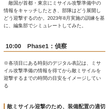
敵国が首都・東京にミサイル攻撃準備中の
情報をキャッチしたとき、部隊はどう展開し
どう迎撃するのか。2023年8月実施の訓練を基
に、編集部でシミュレートしてみた。
10:00 Phase1：偵察
※各項目にある時刻のデジタル表記は、ミサ
イル攻撃準備の情報を得てから敵ミサイルを
迎撃するまでの時間の目安をイメージしてい
る
敵ミサイル迎撃のため、装備配置の適切