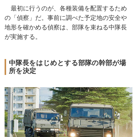
最初に行うのが、各種装備を配置するため
の「偵察」だ。事前に調べた予定地の安全や
地形を確かめる偵察は、部隊を束ねる中隊長
が実施する。
中隊長をはじめとする部隊の幹部が場
所を決定