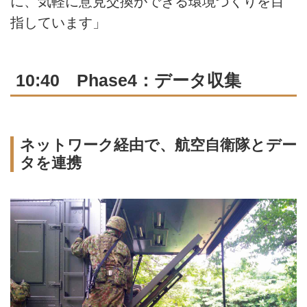
に、気軽に意見交換ができる環境づくりを目
指しています」
10:40 Phase4：データ収集
ネットワーク経由で、航空自衛隊とデー
タを連携