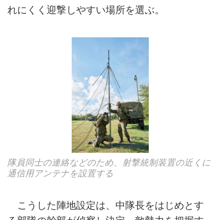
れにくく迎撃しやすい場所を選ぶ。
隊員同士の連絡などのため、射撃統制装置の近くに
通信用アンテナを設置する
こうした陣地設定は、中隊長をはじめとす