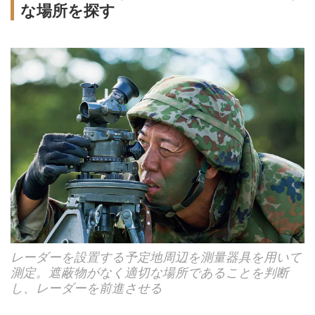
な場所を探す
レーダーを設置する予定地周辺を測量器具を用いて
測定。遮蔽物がなく適切な場所であることを判断
し、レーダーを前進させる