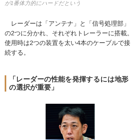
が1番体力的にハードだという
レーダーは「アンテナ」と「信号処理部」
の2つに分かれ、それぞれトレーラーに搭載。
使用時は2つの装置を太い4本のケーブルで接
続する。
「レーダーの性能を発揮するには地形
の選択が重要」