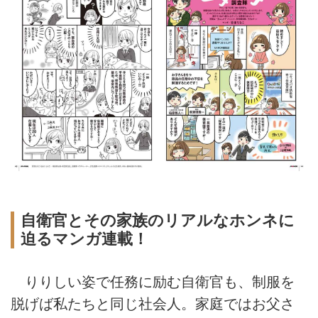
自衛官とその家族のリアルなホンネに
迫るマンガ連載！
りりしい姿で任務に励む自衛官も、制服を
脱げば私たちと同じ社会人。家庭ではお父さ