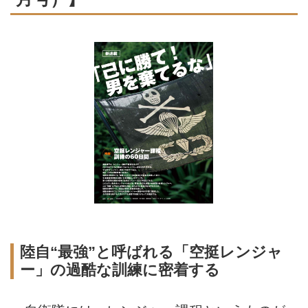
陸自“最強”と呼ばれる「空挺レンジャ
ー」の過酷な訓練に密着する