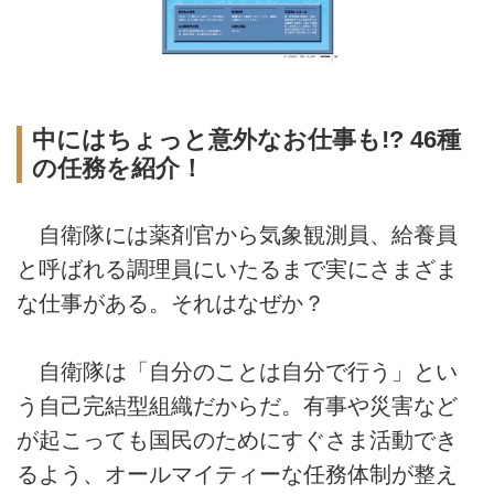
中にはちょっと意外なお仕事も!? 46種
の任務を紹介！
自衛隊には薬剤官から気象観測員、給養員
と呼ばれる調理員にいたるまで実にさまざま
な仕事がある。それはなぜか？
自衛隊は「自分のことは自分で行う」とい
う自己完結型組織だからだ。有事や災害など
が起こっても国民のためにすぐさま活動でき
るよう、オールマイティーな任務体制が整え