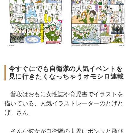
今すぐにでも自衛隊の人気イベントを
見に行きたくなっちゃうオモシロ連載
普段はおもに女性誌や育児書でイラストを
描いている、人気イラストレーターのとげと
げ。さん。
そんな彼女が自衛隊の世界にポンッと飛び