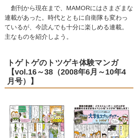
創刊から現在まで、MAMORにはさまざまな
連載があった。時代とともに自衛隊も変わっ
ているが、今読んでも十分に楽しめる連載。
主なものを紹介しよう。
トゲトゲのトツゲキ体験マンガ
【vol.16～38（2008年6月～10年4
月号）】