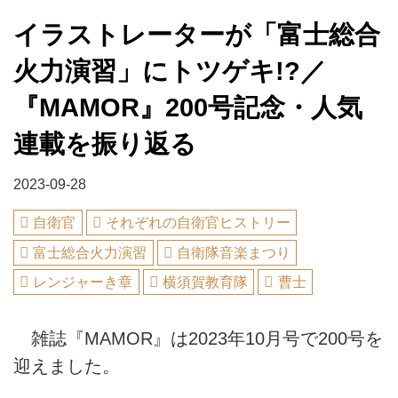
イラストレーターが「富士総合
火力演習」にトツゲキ!?／
『MAMOR』200号記念・人気
連載を振り返る
2023-09-28
自衛官
それぞれの自衛官ヒストリー
富士総合火力演習
自衛隊音楽まつり
レンジャーき章
横須賀教育隊
曹士
雑誌『MAMOR』は2023年10月号で200号を
迎えました。