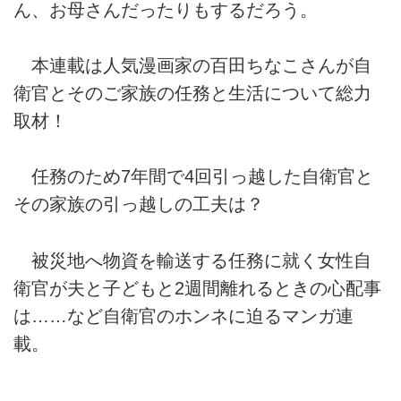
ん、お母さんだったりもするだろう。
本連載は人気漫画家の百田ちなこさんが自
衛官とそのご家族の任務と生活について総力
取材！
任務のため7年間で4回引っ越した自衛官と
その家族の引っ越しの工夫は？
被災地へ物資を輸送する任務に就く女性自
衛官が夫と子どもと2週間離れるときの心配事
は……など自衛官のホンネに迫るマンガ連
載。