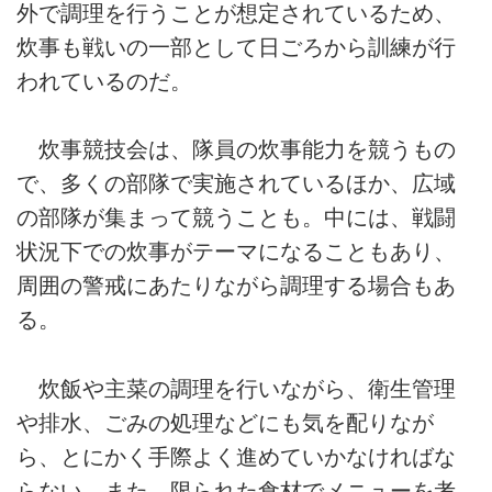
外で調理を行うことが想定されているため、
炊事も戦いの一部として日ごろから訓練が行
われているのだ。
炊事競技会は、隊員の炊事能力を競うもの
で、多くの部隊で実施されているほか、広域
の部隊が集まって競うことも。中には、戦闘
状況下での炊事がテーマになることもあり、
周囲の警戒にあたりながら調理する場合もあ
る。
炊飯や主菜の調理を行いながら、衛生管理
や排水、ごみの処理などにも気を配りなが
ら、とにかく手際よく進めていかなければな
らない。また、限られた食材でメニューを考