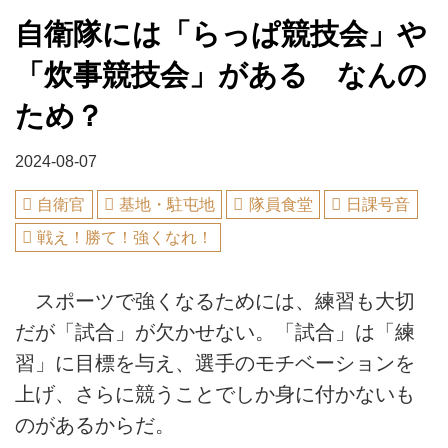
自衛隊には「らっぱ競技会」や
「炊事競技会」がある なんの
ため？
2024-08-07
自衛官
基地・駐屯地
隊員食堂
日課号音
戦え！勝て！強くなれ！
スポーツで強くなるためには、練習も大切
だが「試合」が欠かせない。「試合」は「練
習」に目標を与え、選手のモチベーションを
上げ、さらに競うことでしか身に付かないも
のがあるからだ。