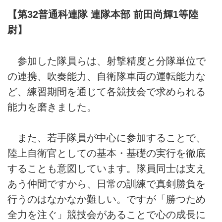
【第32普通科連隊 連隊本部 前田尚輝1等陸
尉】
参加した隊員らは、射撃精度と分隊単位で
の連携、吹奏能力、自衛隊車両の運転能力な
ど、練習期間を通じて各競技会で求められる
能力を磨きました。
また、若手隊員が中心に参加することで、
陸上自衛官としての基本・基礎の実行を徹底
することも意図しています。隊員同士は支え
あう仲間ですから、日常の訓練で真剣勝負を
行うのはなかなか難しい。ですが「勝つため
全力を注ぐ」競技会があることで心の成長に