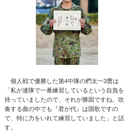
個人戦で優勝した第4中隊の椚太一3曹は
「私が連隊で一番練習しているという自負を
持っていましたので、それが勝因ですね。吹
奏する曲の中でも『君が代』は国歌ですの
で、特に力をいれて練習していました」と話
す。