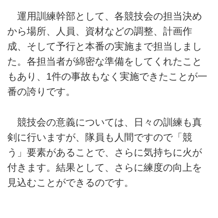
運用訓練幹部として、各競技会の担当決め
から場所、人員、資材などの調整、計画作
成、そして予行と本番の実施まで担当しまし
た。各担当者が綿密な準備をしてくれたこと
もあり、1件の事故もなく実施できたことが一
番の誇りです。
競技会の意義については、日々の訓練も真
剣に行いますが、隊員も人間ですので「競
う」要素があることで、さらに気持ちに火が
付きます。結果として、さらに練度の向上を
見込むことができるのです。