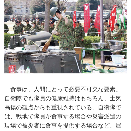
食事は、人間にとって必要不可欠な要素。
自衛隊でも隊員の健康維持はもちろん、士気
高揚の観点からも重視されている。自衛隊で
は、戦地で隊員が食事する場合や災害派遣の
現場で被災者に食事を提供する場合など、屋