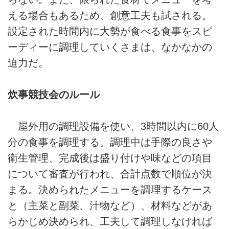
える場合もあるため、創意工夫も試される。
設定された時間内に大勢が食べる食事をスピ
ーディーに調理していくさまは、なかなかの
迫力だ。
炊事競技会のルール
屋外用の調理設備を使い、3時間以内に60人
分の食事を調理する。調理中は手際の良さや
衛生管理、完成後は盛り付けや味などの項目
について審査が行われ、合計点数で順位が決
まる。決められたメニューを調理するケース
と（主菜と副菜、汁物など）、材料などがあ
らかじめ決められ、工夫して調理しなければ