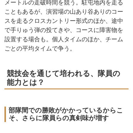
メートルの走破時間を競う。駐屯地内を走る
こともあるが、演習場の山あり谷ありのコー
スを走るクロスカントリー形式のほか、途中
で手りゅう弾の投てきや、コースに障害物を
設置する場合も。個人タイムのほか、チーム
ごとの平均タイムで争う。
競技会を通じて培われる、隊員の
能力とは？
部隊間での勝敗がかかっているからこ
そ、さらに隊員らの真剣味が増す