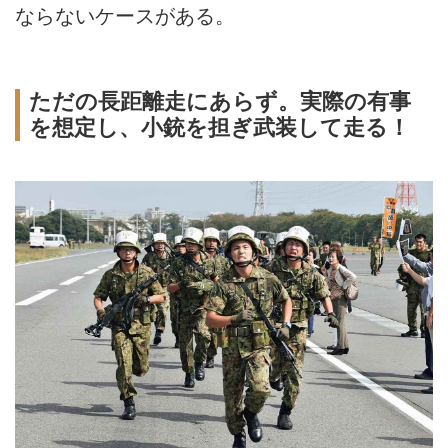
ならないケースがある。
ただの長距離走にあらず。実際の有事
を想定し、小銃を担ぎ武装して走る！