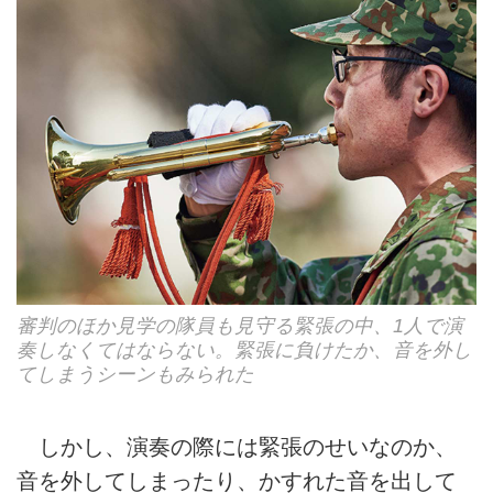
審判のほか見学の隊員も見守る緊張の中、1人で演
奏しなくてはならない。緊張に負けたか、音を外し
てしまうシーンもみられた
しかし、演奏の際には緊張のせいなのか、
音を外してしまったり、かすれた音を出して