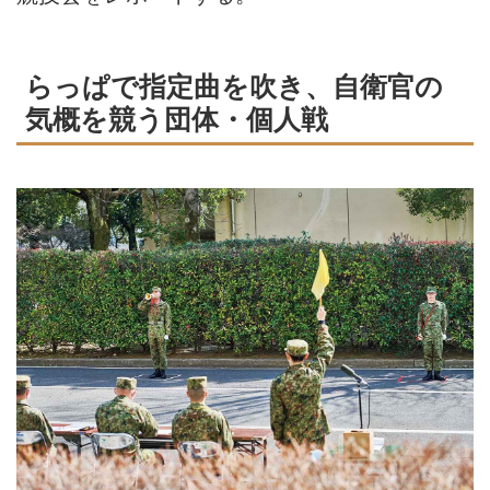
らっぱで指定曲を吹き、自衛官の
気概を競う団体・個人戦