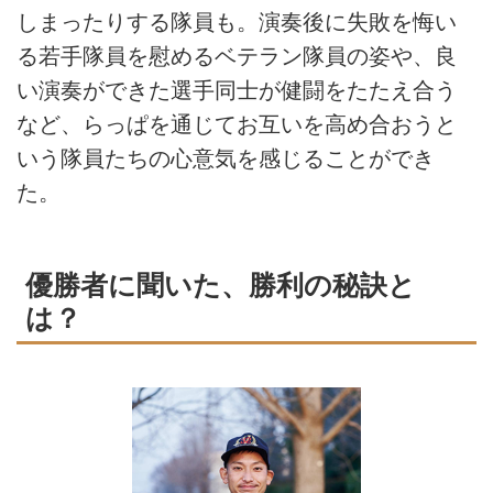
しまったりする隊員も。演奏後に失敗を悔い
る若手隊員を慰めるベテラン隊員の姿や、良
い演奏ができた選手同士が健闘をたたえ合う
など、らっぱを通じてお互いを高め合おうと
いう隊員たちの心意気を感じることができ
た。
優勝者に聞いた、勝利の秘訣と
は？