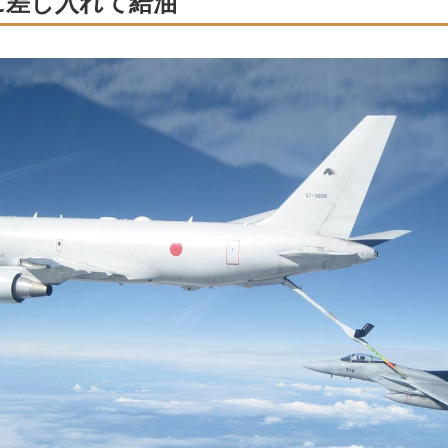
に差し入れて給油