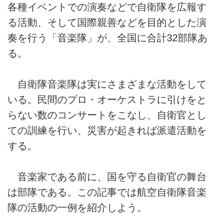
各種イベントでの演奏などで自衛隊を広報す
る活動、そして国際親善などを目的とした演
奏を行う「音楽隊」が、全国に合計32部隊あ
る。
自衛隊音楽隊は実にさまざまな活動をして
いる。民間のプロ・オーケストラに引けをと
らない数のコンサートをこなし、自衛官とし
ての訓練を行い、災害が起きれば派遣活動を
する。
音楽家である前に、国を守る自衛官の舞台
は部隊である。この記事では航空自衛隊音楽
隊の活動の一例を紹介しよう。