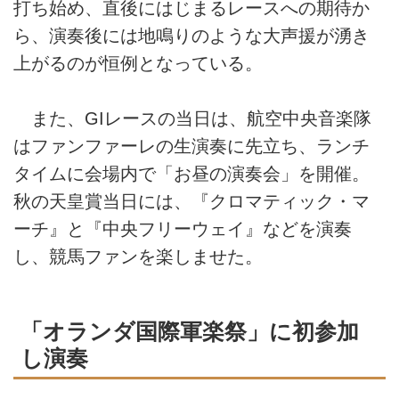
打ち始め、直後にはじまるレースへの期待か
ら、演奏後には地鳴りのような大声援が湧き
上がるのが恒例となっている。
また、GIレースの当日は、航空中央音楽隊
はファンファーレの生演奏に先立ち、ランチ
タイムに会場内で「お昼の演奏会」を開催。
秋の天皇賞当日には、『クロマティック・マ
ーチ』と『中央フリーウェイ』などを演奏
し、競馬ファンを楽しませた。
「オランダ国際軍楽祭」に初参加
し演奏