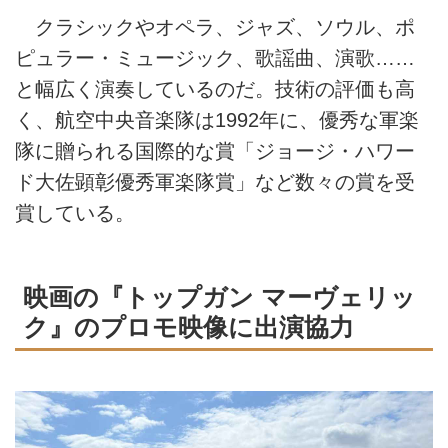
クラシックやオペラ、ジャズ、ソウル、ポ
ピュラー・ミュージック、歌謡曲、演歌……
と幅広く演奏しているのだ。技術の評価も高
く、航空中央音楽隊は1992年に、優秀な軍楽
隊に贈られる国際的な賞「ジョージ・ハワー
ド大佐顕彰優秀軍楽隊賞」など数々の賞を受
賞している。
映画の『トップガン マーヴェリッ
ク』のプロモ映像に出演協力