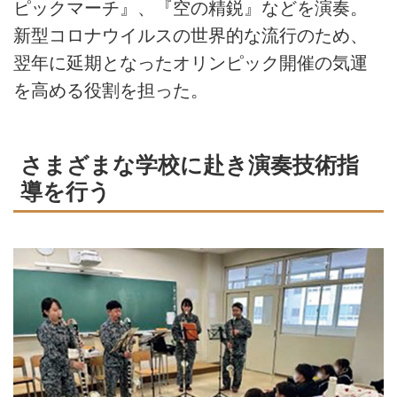
ピックマーチ』、『空の精鋭』などを演奏。
新型コロナウイルスの世界的な流行のため、
翌年に延期となったオリンピック開催の気運
を高める役割を担った。
さまざまな学校に赴き演奏技術指
導を行う