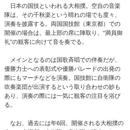
日本の国技といわれる大相撲。空自の音楽
隊は、その千秋楽という晴れの場でも度々、
演奏を披露する。両国国技館（東京都）での
開催の場合は、最上部の席に陣取り、“満員御
礼”の観客に向けて音を奏でる。
メインとなるのは国歌斉唱での伴奏だが、
優勝力士への表彰式や優勝パレードの出発の
際にもマーチなどを演奏。国技館に自衛隊の
吹奏楽団が出演するという取り合わせの妙も
あり、演奏の際には一気に観客の注目を浴び
る。
なお、過去には年6回、開催される大相撲の