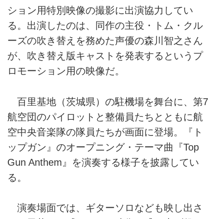
ション用特別映像の撮影に出演協力してい
る。出演したのは、同作の主役・トム・クル
ーズの吹き替えを務めた声優の森川智之さん
が、吹き替え版キャストを発表するというプ
ロモーション用の映像だ。
百里基地（茨城県）の駐機場を舞台に、第7
航空団のパイロットと整備員たちとともに航
空中央音楽隊の隊員たちが画面に登場。『ト
ップガン』のオープニング・テーマ曲『Top
Gun Anthem』を演奏する様子を披露してい
る。
演奏場面では、ギターソロなども映し出さ