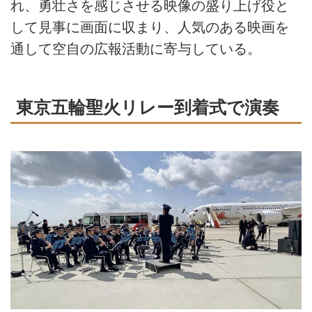
れ、勇壮さを感じさせる映像の盛り上げ役と
して見事に画面に収まり、人気のある映画を
通して空自の広報活動に寄与している。
東京五輪聖火リレー到着式で演奏