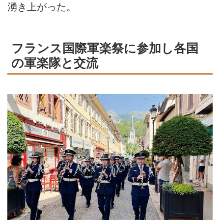
湧き上がった。
フランス国際軍楽祭に参加し各国
の軍楽隊と交流