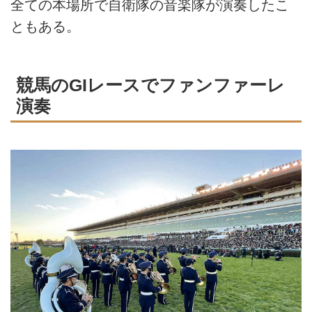
全ての本場所で自衛隊の音楽隊が演奏したこ
ともある。
競馬のGIレースでファンファーレ
演奏