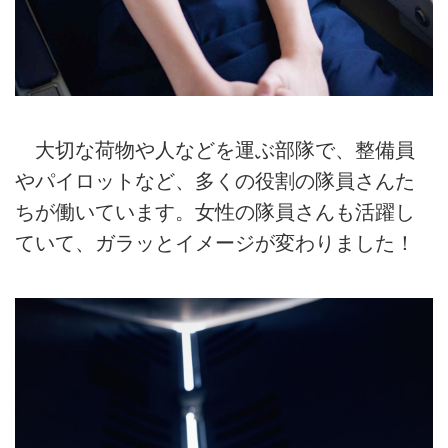
大切な荷物や人などを運ぶ部隊で、整備員
やパイロットなど、多くの役割の隊員さんた
ちが働いています。女性の隊員さんも活躍し
ていて、ガラッとイメージが変わりました！