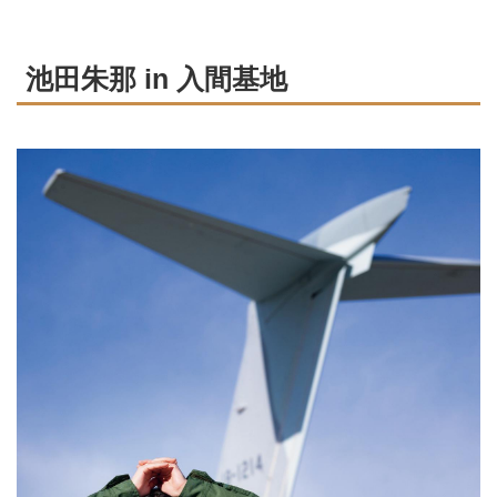
池田朱那 in 入間基地