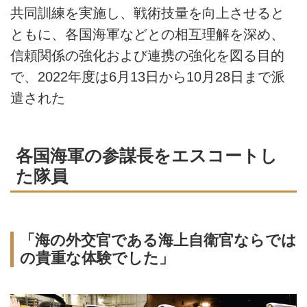
共同訓練を実施し、戦術技量を向上させると
ともに、各国海軍などとの相互理解を深め、
信頼関係の強化および連携の強化を図る目的
で、2022年度は6月13日から10月28日まで派
遣された
各国海軍の参謀長をエスコートし
た隊員
「海の外交官である海上自衛官ならでは
の貴重な体験でした」