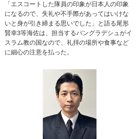
「エスコートした隊員の印象が日本人の印象
になるので、失礼や不手際があってはいけな
いと身が引き締まる思いでした」と語る尾形
賢幸3等海佐は、担当するバングラデシュがイ
スラム教の国なので、礼拝の場所や食事など
に細心の注意を払った。