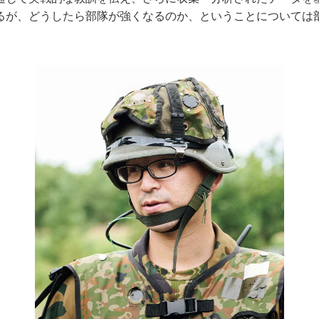
るが、どうしたら部隊が強くなるのか、ということについては