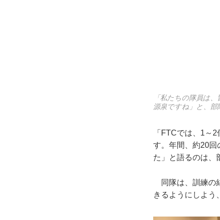
「私たちの隊員は、
源泉ですね」と、部
「FTCでは、1
す。年間、約20回
た」と語るのは、
同隊は、訓練の結
きるようにしよう