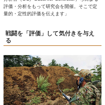
評価・分析をもって研究会を開催。そこで定
量的・定性的評価を伝えます」
戦闘を「評価」して気付きを与え
る