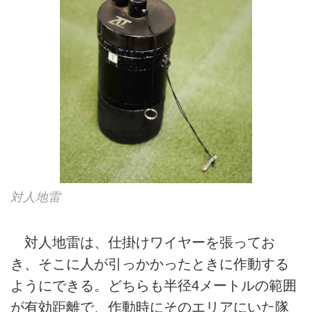
対人地雷
対人地雷は、仕掛けワイヤーを張ってお
き、そこに人が引っかかったときに作動する
ようにできる。どちらも半径4メートルの範囲
が有効距離で、作動時にそのエリアにいた隊