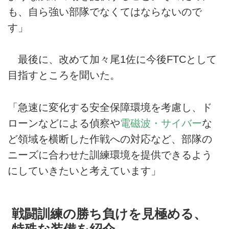
も、自ら強い部隊でなくてはならないので
す」
最後に、改めて加々尾1佐に今後FTCとして
目指すところを聞いた。
「急速に変化する安全保障環境を考慮し、ド
ローンなどによる偵察や
電磁波・サイバー
な
ど領域を横断した作戦への対応など、部隊の
ニーズに合わせた訓練環境を提供できるよう
にしていきたいと考えています」
戦闘訓練の勝ち負けを見極める、