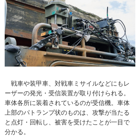
戦車や装甲車、対戦車ミサイルなどにもレ
ーザーの発光・受信装置が取り付けられる。
車体各所に装着されているのが受信機。車体
上部のパトランプ状のものは、攻撃が当たる
と点灯・回転し、被害を受けたことが一目で
分かる。