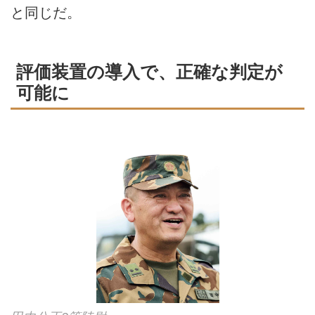
と同じだ。
評価装置の導入で、正確な判定が
可能に