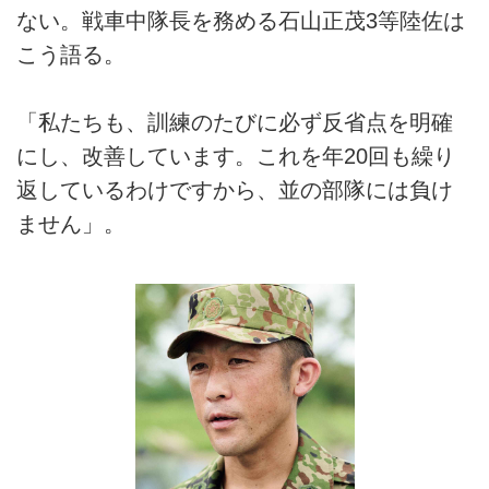
ない。戦車中隊長を務める石山正茂3等陸佐は
こう語る。
「私たちも、訓練のたびに必ず反省点を明確
にし、改善しています。これを年20回も繰り
返しているわけですから、並の部隊には負け
ません」。