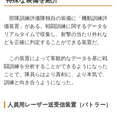
特殊な装備を紹介
部隊訓練評価隊独自の装備に「機動訓練評
価装置」がある。戦闘訓練に関するデータを
リアルタイムで収集し、射撃の当たり外れな
どを正確に判定することができる装置だ。
この装置によって客観的なデータを基に戦
闘訓練を分析することができるようになった
ことで、隊員らはより真剣に、より本気で、
訓練と向き合うようになった。
人員用レーザー送受信装置（バトラー）