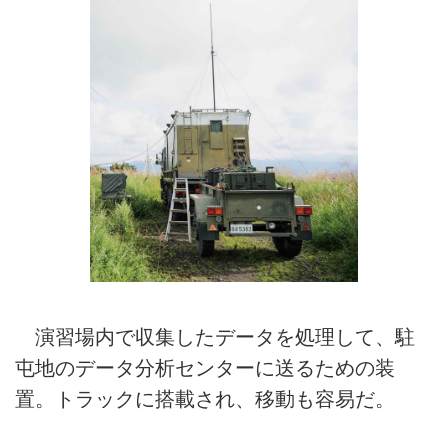
演習場内で収集したデータを処理して、駐
屯地のデータ分析センターに送るための装
置。トラックに搭載され、移動も容易だ。