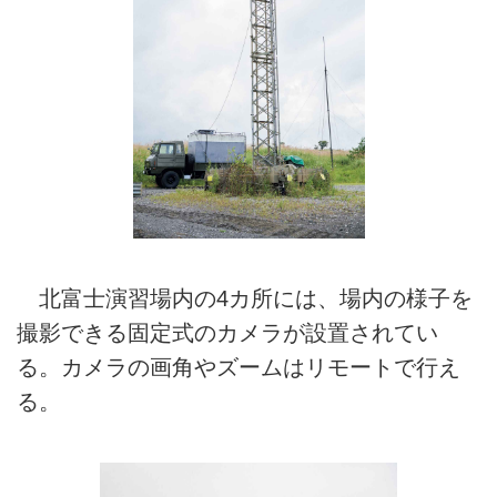
北富士演習場内の4カ所には、場内の様子を
撮影できる固定式のカメラが設置されてい
る。カメラの画角やズームはリモートで行え
る。