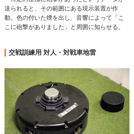
送られると、その範囲にある現示装置が作
動。色の付いた煙を出し、音響によって「こ
こに砲撃がありました」と周囲に知らせる。
交戦訓練用 対人・対戦車地雷