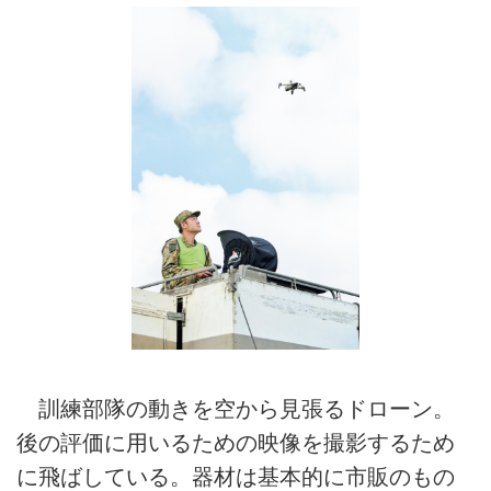
訓練部隊の動きを空から見張るドローン。
後の評価に用いるための映像を撮影するため
に飛ばしている。器材は基本的に市販のもの