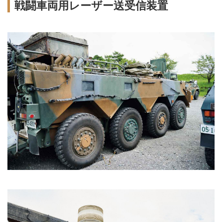
戦闘車両用レーザー送受信装置