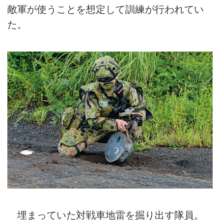
敵軍が使うことを想定して訓練が行われてい
た。
埋まっていた対戦車地雷を掘り出す隊員。