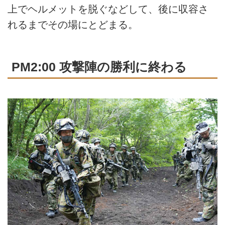
上でヘルメットを脱ぐなどして、後に収容さ
れるまでその場にとどまる。
PM2:00 攻撃陣の勝利に終わる