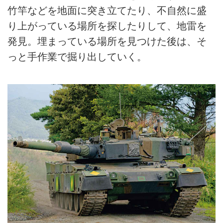
竹竿などを地面に突き立てたり、不自然に盛
り上がっている場所を探したりして、地雷を
発見。埋まっている場所を見つけた後は、そ
っと手作業で掘り出していく。