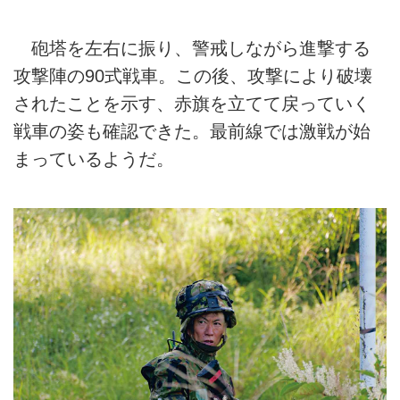
砲塔を左右に振り、警戒しながら進撃する
攻撃陣の90式戦車。この後、攻撃により破壊
されたことを示す、赤旗を立てて戻っていく
戦車の姿も確認できた。最前線では激戦が始
まっているようだ。