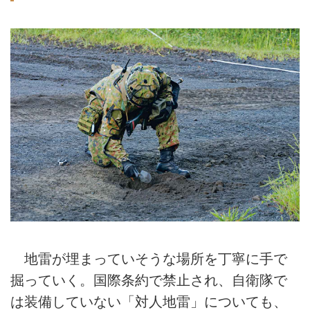
地雷が埋まっていそうな場所を丁寧に手で
掘っていく。国際条約で禁止され、自衛隊で
は装備していない「対人地雷」についても、