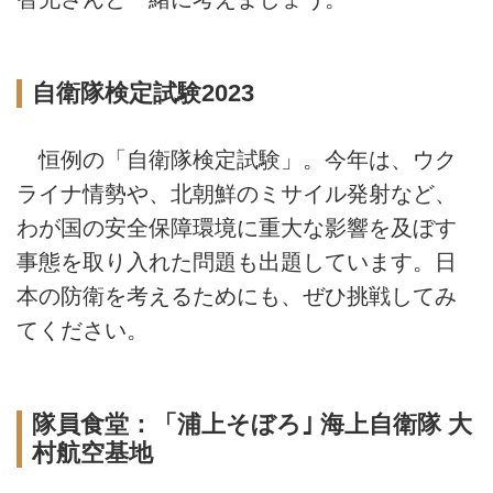
自衛隊検定試験2023
恒例の「自衛隊検定試験」。今年は、ウク
ライナ情勢や、北朝鮮のミサイル発射など、
わが国の安全保障環境に重大な影響を及ぼす
事態を取り入れた問題も出題しています。日
本の防衛を考えるためにも、ぜひ挑戦してみ
てください。
隊員食堂：「浦上そぼろ｣ 海上自衛隊 大
村航空基地