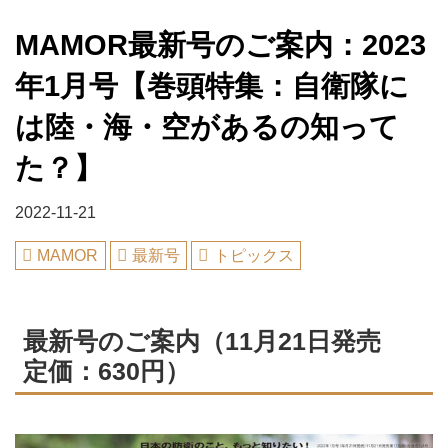
MAMOR最新号のご案内：2023
年1月号【巻頭特集：自衛隊に
は陸・海・空があるの知って
た？】
2022-11-21
MAMOR
最新号
トピックス
最新号のご案内（11月21日発売
定価：630円）