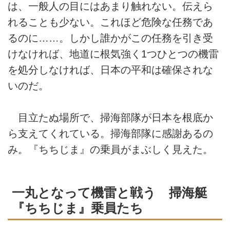
は、一般人の目にはあまり触れない。伝えら
れることも少ない。これほど危険な任務であ
るのに……。しかし誰かがこの任務を引き受
けなければ、地道に根気強く1つひとつの機雷
を処分しなければ、日本の平和は確保されな
いのだ。
目立たぬ場所で、掃海部隊が日本を根底か
ら支えてくれている。掃海部隊に感謝あるの
み。『ちちじま』の乗員がまぶしく見えた。
一丸となって機雷と戦う 掃海艇
『ちちじま』乗員たち