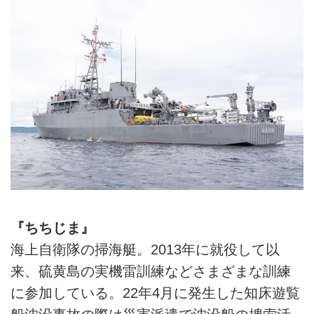
『ちちじま』
海上自衛隊の掃海艇。2013年に就役して以
来、硫黄島の実機雷訓練などさまざまな訓練
に参加している。22年4月に発生した知床遊覧