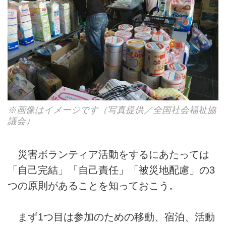
※画像はイメージです（写真提供／全国社会福祉協
議会）
災害ボランティア活動をするにあたっては
「自己完結」「自己責任」「被災地配慮」の3
つの原則があることを知っておこう。
まず1つ目は参加のための移動、宿泊、活動