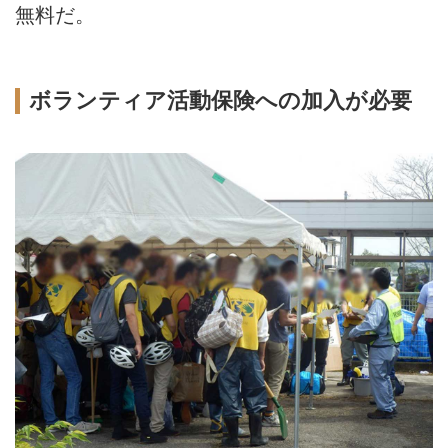
無料だ。
ボランティア活動保険への加入が必要