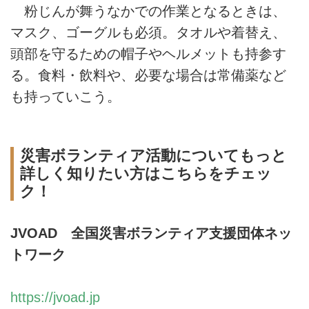
粉じんが舞うなかでの作業となるときは、
マスク、ゴーグルも必須。タオルや着替え、
頭部を守るための帽子やヘルメットも持参す
る。食料・飲料や、必要な場合は常備薬など
も持っていこう。
災害ボランティア活動についてもっと
詳しく知りたい方はこちらをチェッ
ク！
JVOAD 全国災害ボランティア支援団体ネッ
トワーク
https://jvoad.jp