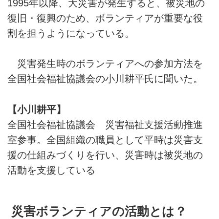
1995年以降、大災害が発生すると、被災地の
復旧・復興のため、ボランティアが重要な役
割を担うようになっている。
災害発生時のボランティアへの参加方法を
全国社会福祉協議会の小川耕平氏に聞いた。
【小川耕平】
全国社会福祉協議会 災害福祉支援活動推進
室参事。全国組織の職員として平時は災害支
援の仕組みづくりを行い、災害時は被災地の
活動を支援している
災害ボランティアの活動とは？