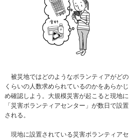
被災地ではどのようなボランティアがどの
くらいの人数求められているのかをあらかじ
め確認しよう。大規模災害が起こると現地に
「災害ボランティアセンター」が数日で設置
される。
現地に設置されている災害ボランティアセ