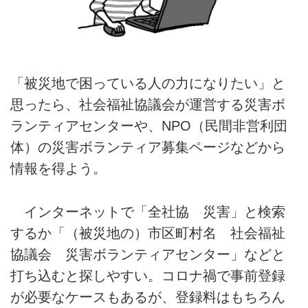
「被災地で困っている人の力になりたい」と
思ったら、社会福祉協議会が運営する災害ボ
ランティアセンターや、NPO（民間非営利団
体）の災害ボランティア募集ページなどから
情報を得よう。
インターネットで「全社協 災害」と検索
するか「（被災地の）市区町村名 社会福祉
協議会 災害ボランティアセンター」などと
打ち込むと探しやすい。コロナ禍で事前登録
が必要なケースもあるが、登録料はもちろん