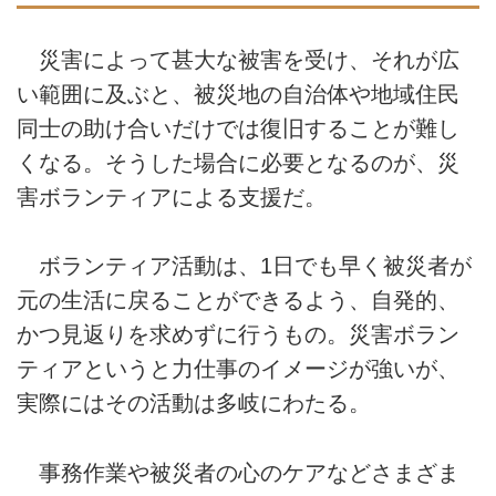
災害によって甚大な被害を受け、それが広
い範囲に及ぶと、被災地の自治体や地域住民
同士の助け合いだけでは復旧することが難し
くなる。そうした場合に必要となるのが、災
害ボランティアによる支援だ。
ボランティア活動は、1日でも早く被災者が
元の生活に戻ることができるよう、自発的、
かつ見返りを求めずに行うもの。災害ボラン
ティアというと力仕事のイメージが強いが、
実際にはその活動は多岐にわたる。
事務作業や被災者の心のケアなどさまざま