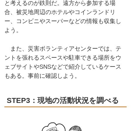
と考えるのが鉄則だ。遠方から参加する場
合、被災地周辺のホテルやコインランドリ
ー、コンビニやスーパーなどの情報も収集し
よう。
また、災害ボランティアセンターでは、テ
ントを張れるスペースや駐車できる場所をウ
ェブサイトやSNSなどで紹介しているケース
もある。事前に確認しよう。
STEP3：現地の活動状況を調べる