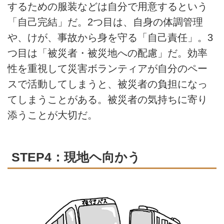
するための服装などは自分で用意するという
「自己完結」だ。2つ目は、自身の体調管理
や、けが、事故から身を守る「自己責任」。3
つ目は「被災者・被災地への配慮」だ。効率
性を重視して災害ボランティアが自分のペー
スで活動してしまうと、被災者の負担になっ
てしまうことがある。被災者の気持ちに寄り
添うことが大切だ。
STEP4：現地ヘ向かう