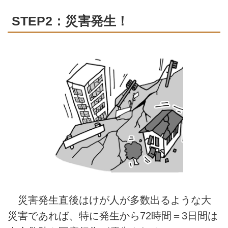
STEP2：災害発生！
災害発生直後はけが人が多数出るような大
災害であれば、特に発生から72時間＝3日間は