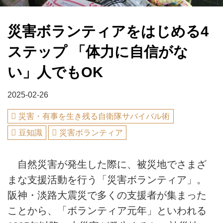
災害ボランティアをはじめる4
ステップ 「体力に自信がな
い」人でもOK
2025-02-26
災害・有事を生き残る自衛隊サバイバル術
豆知識
災害ボランティア
自然災害が発生した際に、被災地でさまざ
まな支援活動を行う「災害ボランティア」。
阪神・淡路大震災で多くの支援者が集まった
ことから、「ボランティア元年」といわれる