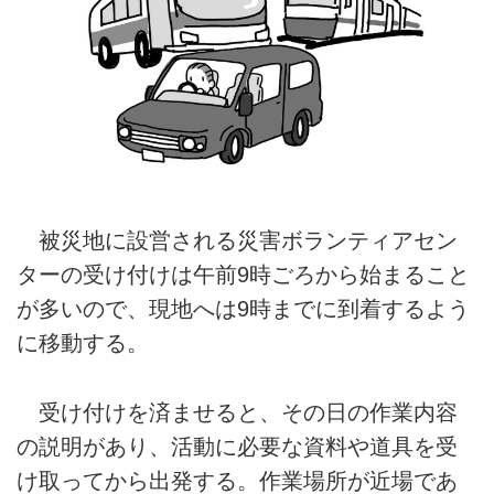
被災地に設営される災害ボランティアセン
ターの受け付けは午前9時ごろから始まること
が多いので、現地へは9時までに到着するよう
に移動する。
受け付けを済ませると、その日の作業内容
の説明があり、活動に必要な資料や道具を受
け取ってから出発する。作業場所が近場であ