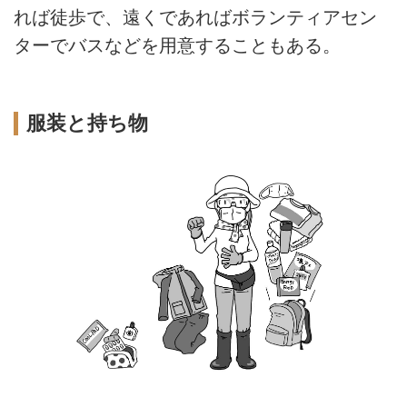
れば徒歩で、遠くであればボランティアセン
ターでバスなどを用意することもある。
服装と持ち物