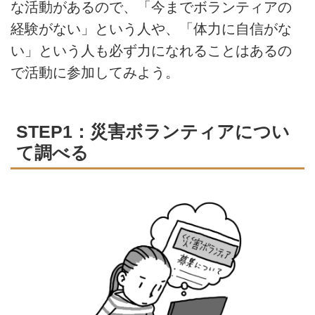
な活動があるので、「今までボランティアの
経験がない」という人や、「体力に自信がな
い」という人も必ず力になれることはあるの
で活動に参加してみよう。
STEP1：災害ボランティアについ
て調べる