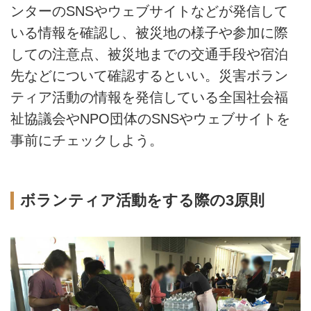
ンターのSNSやウェブサイトなどが発信して
いる情報を確認し、被災地の様子や参加に際
しての注意点、被災地までの交通手段や宿泊
先などについて確認するといい。災害ボラン
ティア活動の情報を発信している全国社会福
祉協議会やNPO団体のSNSやウェブサイトを
事前にチェックしよう。
ボランティア活動をする際の3原則