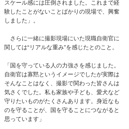
スケール感には圧倒されました。これまで経
験したことがないことばかりの現場で、興奮
しました」。
さらに一緒に撮影現場にいた現職自衛官に
関しては“リアルな重み”を感じたとのこと。
「国を守っている人の力強さを感じました。
自衛官は寡黙というイメージでしたが実際は
そんなことはなく、撮影で関わった皆さんは
気さくでした。私も家族や子ども、愛犬など
守りたいものがたくさんあります。身近なも
のを守ることが、国を守ることにつながると
思っています」