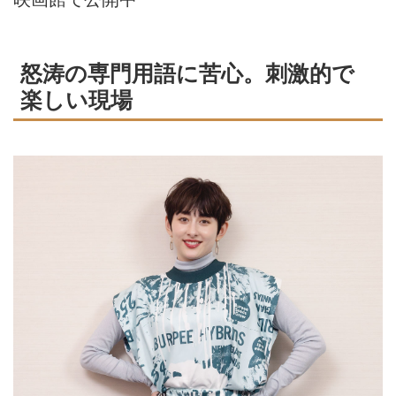
怒涛の専門用語に苦心。刺激的で
楽しい現場