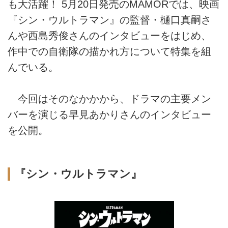
も大活躍！ 5月20日発売のMAMORでは、映画
『シン・ウルトラマン』の監督・樋口真嗣さ
んや西島秀俊さんのインタビューをはじめ、
作中での自衛隊の描かれ方について特集を組
んでいる。
今回はそのなかかから、ドラマの主要メン
バーを演じる早見あかりさんのインタビュー
を公開。
『シン・ウルトラマン』