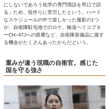
にしないであろう化学の専門用語を早口で語
る」ため、役作りに苦労したという。ハード
なスケジュールの中で楽しかった撮影の1つ
が、自衛隊駐屯地でのロケ。輸送ヘリコプタ
ーCH−47Jへの搭乗など、自衛隊装備品に接す
る機会がたくさんあったからだという。
重みが違う現職の自衛官。感じた
国を守る強さ