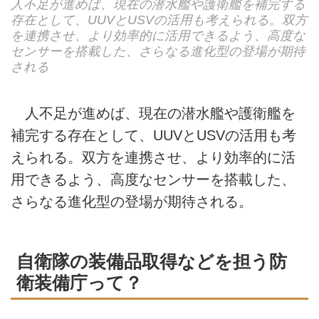
人不足が進めば、現在の潜水艦や護衛艦を補完する
存在として、UUVとUSVの活用も考えられる。双方
を連携させ、より効率的に活用できるよう、高度な
センサーを搭載した、さらなる進化型の登場が期待
される
人不足が進めば、現在の潜水艦や護衛艦を
補完する存在として、UUVとUSVの活用も考
えられる。双方を連携させ、より効率的に活
用できるよう、高度なセンサーを搭載した、
さらなる進化型の登場が期待される。
自衛隊の装備品取得などを担う防
衛装備庁って？