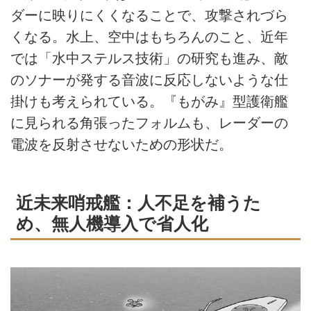
ダーに映りにくくなることで、攻撃されづら
くなる。水上、空中はもちろんのこと、近年
では「水中ステルス技術」の研究も進み、敵
のソナーが発する音波に反応しないような仕
掛けも考えられている。『もがみ』型護衛艦
に見られる角張ったフォルムも、レーダーの
電波を反射させないための形状だ。
近未来哨戒艦：人不足を補うた
め、無人機導入で省人化