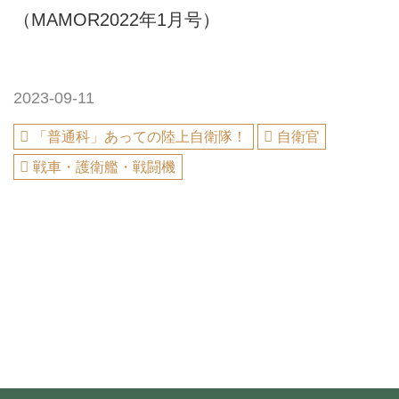
（MAMOR2022年1月号）
2023-09-11
「普通科」あっての陸上自衛隊！
自衛官
戦車・護衛艦・戦闘機