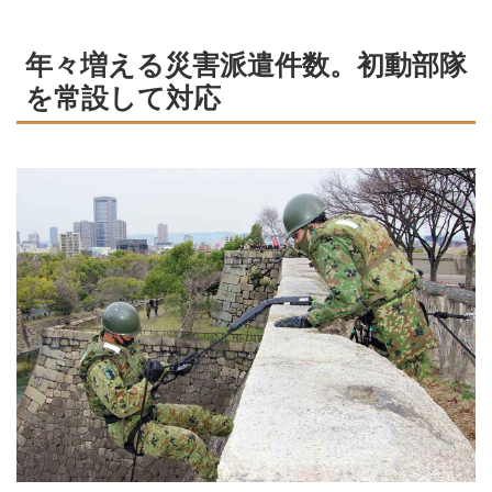
年々増える災害派遣件数。初動部隊
を常設して対応