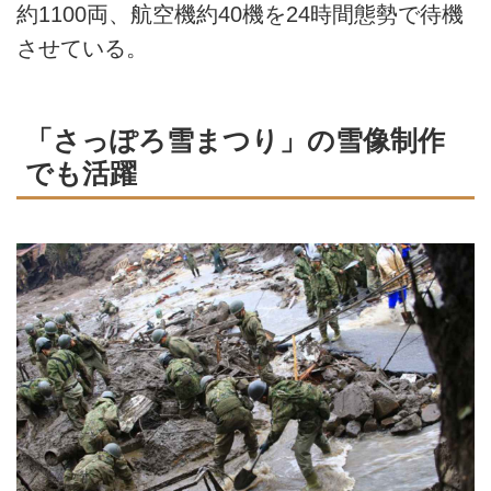
約1100両、航空機約40機を24時間態勢で待機
させている。
「さっぽろ雪まつり」の雪像制作
でも活躍