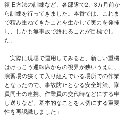
復旧方法の訓練など、各部隊で2、3カ月前か
ら訓練を行ってきました。本番では、これま
で積み重ねてきたことを生かして実力を発揮
し、しかも無事故で終わることが目標でし
た。
実際に現場で運用してみると、新しい重機
はけっこう運転席からの視界が狭いうえに、
演習場の狭くて入り組んでいる場所での作業
となったので、事故防止となる安全対策、隊
員同士の連携、作業員の交代時などにする申
し送りなど、基本的なことを大切にする重要
性を再認識しました」