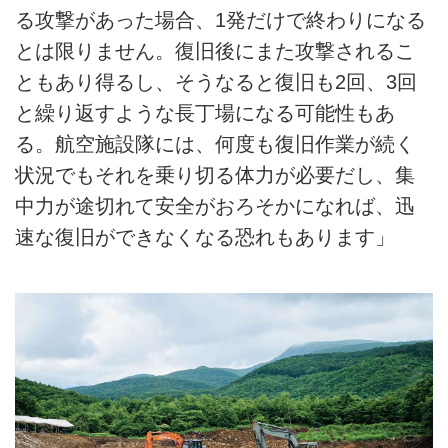
る攻撃があった場合、1発だけで終わりになる
とは限りません。復旧後にまた攻撃されるこ
ともあり得るし、そうなると復旧も2回、3回
と繰り返すような長丁場になる可能性もあ
る。航空施設隊には、何度も復旧作業が続く
状況でもそれを乗り切る体力が必要だし、集
中力が途切れて安全がおろそかになれば、迅
速な復旧ができなくなる恐れもあります」