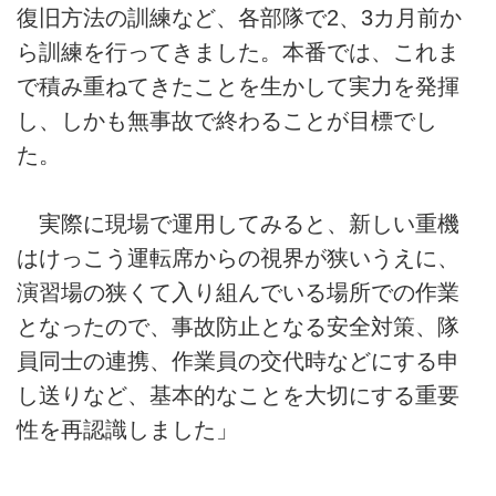
復旧方法の訓練など、各部隊で2、3カ月前か
ら訓練を行ってきました。本番では、これま
で積み重ねてきたことを生かして実力を発揮
し、しかも無事故で終わることが目標でし
た。
実際に現場で運用してみると、新しい重機
はけっこう運転席からの視界が狭いうえに、
演習場の狭くて入り組んでいる場所での作業
となったので、事故防止となる安全対策、隊
員同士の連携、作業員の交代時などにする申
し送りなど、基本的なことを大切にする重要
性を再認識しました」