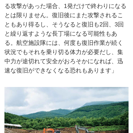
る攻撃があった場合、1発だけで終わりになる
とは限りません。復旧後にまた攻撃されるこ
ともあり得るし、そうなると復旧も2回、3回
と繰り返すような長丁場になる可能性もあ
る。航空施設隊には、何度も復旧作業が続く
状況でもそれを乗り切る体力が必要だし、集
中力が途切れて安全がおろそかになれば、迅
速な復旧ができなくなる恐れもあります」