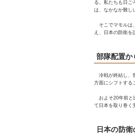
る。私たちも日ご
は、なかなか難し
そこでマモルは、
え、日本の防衛を
部隊配置か
冷戦が終結し、世
方面にシフトする
およそ20年前と
て日本を取り巻く
日本の防衛