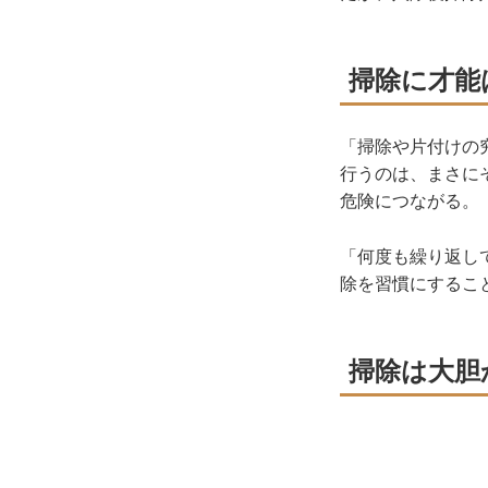
掃除に才能
「掃除や片付けの
行うのは、まさに
危険につながる。
「何度も繰り返し
除を習慣にするこ
掃除は大胆