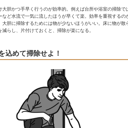
大胆かつ手早く行うのが効率的。例えば台所や浴室の掃除で
ーなど水流で一気に流したほうが早くて楽。効率を重視するの
、大胆に掃除するためには物が少ないほうがいい。床に物が散
を減らし、片付けておくと、掃除が楽になる。
を込めて掃除せよ！