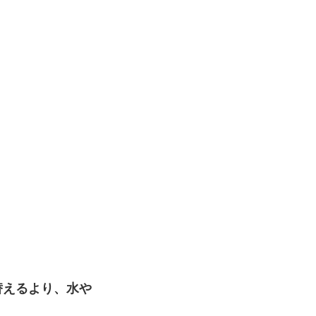
替えるより、水や