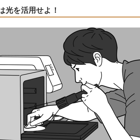
は光を活用せよ！