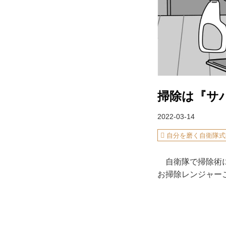
掃除は『サ
2022-03-14
自分を磨く自衛隊式
自衛隊で掃除術に
お掃除レンジャー