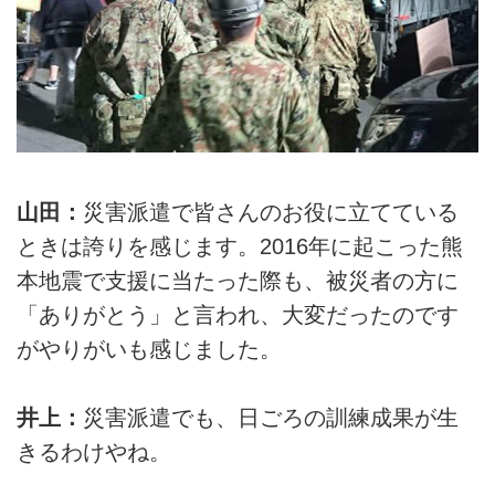
山田：
災害派遣で皆さんのお役に立てている
ときは誇りを感じます。2016年に起こった熊
本地震で支援に当たった際も、被災者の方に
「ありがとう」と言われ、大変だったのです
がやりがいも感じました。
井上：
災害派遣でも、日ごろの訓練成果が生
きるわけやね。