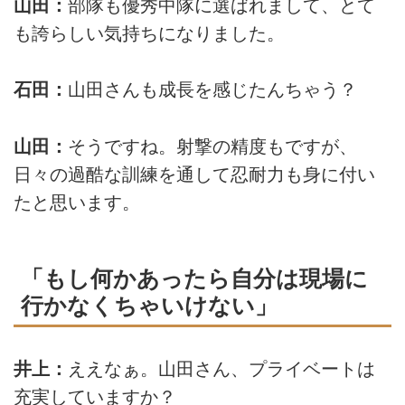
山田：
部隊も優秀中隊に選ばれまして、とて
も誇らしい気持ちになりました。
石田：
山田さんも成長を感じたんちゃう？
山田：
そうですね。射撃の精度もですが、
日々の過酷な訓練を通して忍耐力も身に付い
たと思います。
「もし何かあったら自分は現場に
行かなくちゃいけない」
井上：
ええなぁ。山田さん、プライベートは
充実していますか？