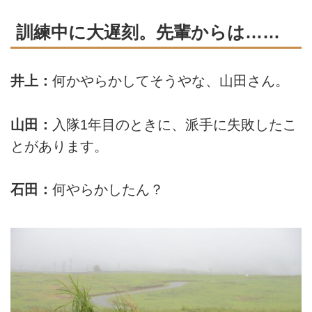
訓練中に大遅刻。先輩からは……
井上：
何かやらかしてそうやな、山田さん。
山田：
入隊1年目のときに、派手に失敗したこ
とがあります。
石田：
何やらかしたん？