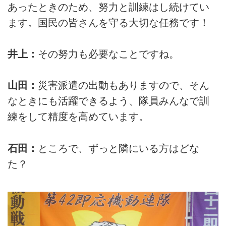
あったときのため、努力と訓練はし続けてい
ます。国民の皆さんを守る大切な任務です！
井上：
その努力も必要なことですね。
山田：
災害派遣の出動もありますので、そん
なときにも活躍できるよう、隊員みんなで訓
練をして精度を高めています。
石田：
ところで、ずっと隣にいる方はどな
た？