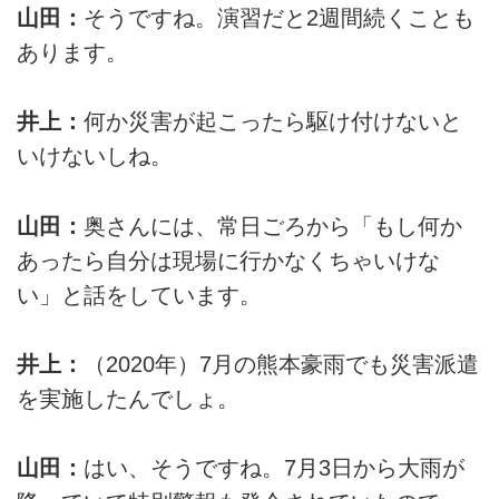
山田：
そうですね。演習だと2週間続くことも
あります。
井上：
何か災害が起こったら駆け付けないと
いけないしね。
山田：
奥さんには、常日ごろから「もし何か
あったら自分は現場に行かなくちゃいけな
い」と話をしています。
井上：
（2020年）7月の熊本豪雨でも災害派遣
を実施したんでしょ。
山田：
はい、そうですね。7月3日から大雨が