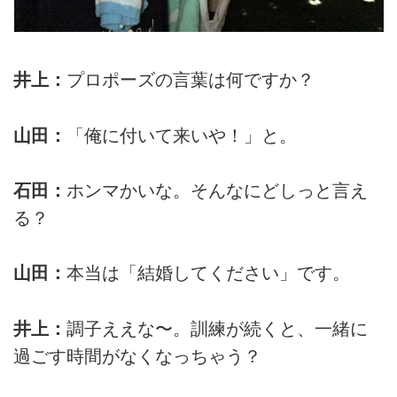
井上：
プロポーズの言葉は何ですか？
山田：
「俺に付いて来いや！」と。
石田：
ホンマかいな。そんなにどしっと言え
る？
山田：
本当は「結婚してください」です。
井上：
調子ええな〜。訓練が続くと、一緒に
過ごす時間がなくなっちゃう？