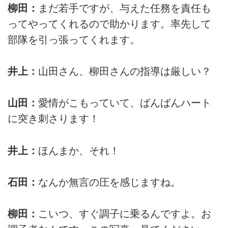
柳田：
まだ若手ですが、与えた任務を責任も
ってやってくれるので助かります。率先して
部隊を引っ張ってくれます。
井上：
山田さん、柳田さんの指導は厳しい？
山田：
愛情がこもっていて、ばんばんハート
に突き刺さります！
井上：
ほんまか、それ！
石田：
なんか無言の圧を感じますね。
柳田：
こいつ、すぐ調子に乗るんですよ。お