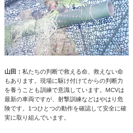
山田：
私たちの判断で救える命、救えない命
もあります。現場に駆け付けてからの判断力
を養うことも訓練で意識しています。MCVは
最新の車両ですが、射撃訓練などはやはり危
険です。1つひとつの動作を確認して安全に確
実に取り組んでいます。