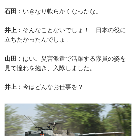
石田：
いきなり軟らかくなったな。
井上：
そんなことないでしょ！ 日本の役に
立ちたかったんでしょ。
山田：
はい。災害派遣で活躍する隊員の姿を
見て憧れを抱き、入隊しました。
井上：
今はどんなお仕事を？