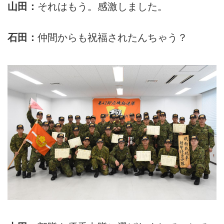
山田：
それはもう。感激しました。
石田：
仲間からも祝福されたんちゃう？