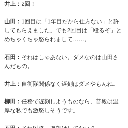
井上：
2回！
山田：
1回目は「1年目だから仕方ない」と許
してもらえました。でも2回目は「殴るぞ」と
めちゃくちゃ怒られまして……。
石田：
それはしゃあない。ダメなのは山田さ
んだもの。
井上：
自衛隊関係なく遅刻はダメやもんね。
柳田：
任務で遅刻しようものなら、普段は温
厚な私でも激怒しそうです。