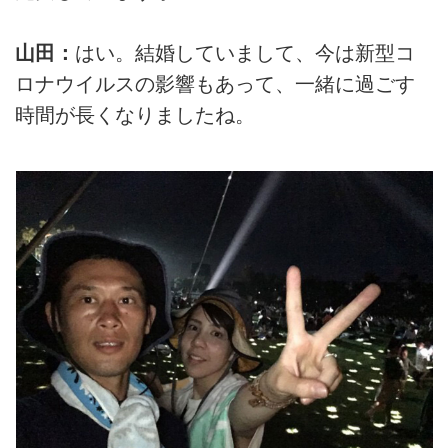
山田：
はい。結婚していまして、今は新型コ
ロナウイルスの影響もあって、一緒に過ごす
時間が長くなりましたね。