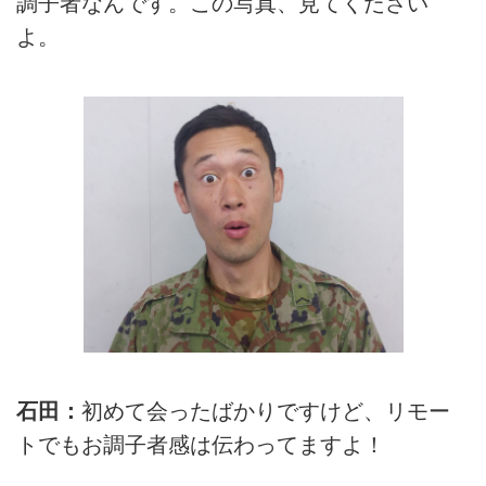
調子者なんです。この写真、見てください
よ。
石田：
初めて会ったばかりですけど、リモー
トでもお調子者感は伝わってますよ！