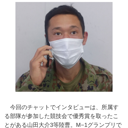
今回のチャットでインタビューは、所属す
る部隊が参加した競技会で優秀賞を取ったこ
とがある山田大介3等陸曹。M−1グランプリで