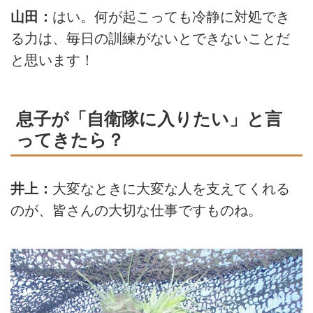
山田：
はい。何が起こっても冷静に対処でき
る力は、毎日の訓練がないとできないことだ
と思います！
息子が「自衛隊に入りたい」と言
ってきたら？
井上：
大変なときに大変な人を支えてくれる
のが、皆さんの大切な仕事ですものね。