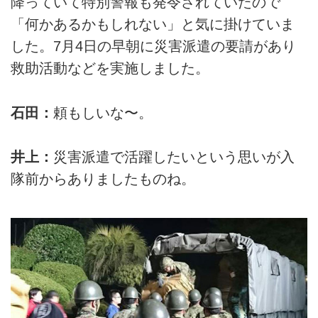
降っていて特別警報も発令されていたので
「何かあるかもしれない」と気に掛けていま
した。7月4日の早朝に災害派遣の要請があり
救助活動などを実施しました。
石田：
頼もしいな〜。
井上：
災害派遣で活躍したいという思いが入
隊前からありましたものね。