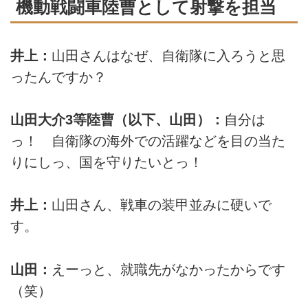
機動戦闘車陸曹として射撃を担当
井上：
山田さんはなぜ、自衛隊に入ろうと思
ったんですか？
山田大介3等陸曹（以下、山田）：
自分は
っ！ 自衛隊の海外での活躍などを目の当た
りにしっ、国を守りたいとっ！
井上：
山田さん、戦車の装甲並みに硬いで
す。
山田：
えーっと、就職先がなかったからです
（笑）