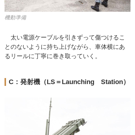
機動準備
太い電源ケーブルを引きずって傷つけるこ
とのないように持ち上げながら、車体横にあ
るリールに丁寧に巻き取っていく。
C：発射機（LS＝Launching Station）