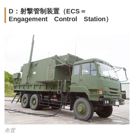
D：射撃管制装置（ECS＝
Engagement Control Station）
布置