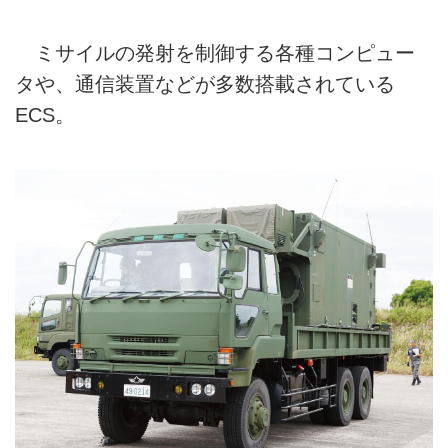
ミサイルの発射を制御する各種コンピュー
タや、通信装置などが多数搭載されている
ECS。