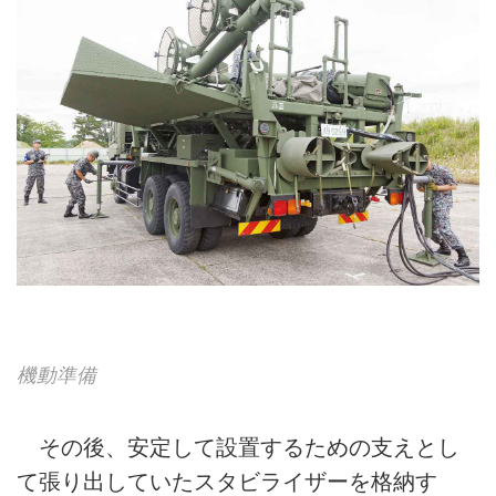
機動準備
その後、安定して設置するための支えとし
て張り出していたスタビライザーを格納す