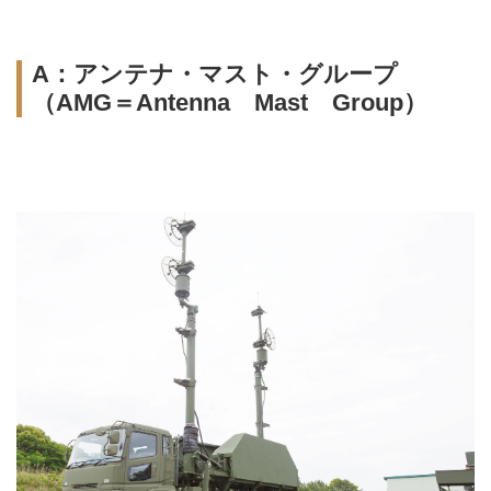
A：アンテナ・マスト・グループ
（AMG＝Antenna Mast Group）