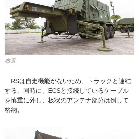
布置
RSは自走機能がないため、トラックと連結
する。同時に、ECSと接続しているケーブル
を慎重に外し、板状のアンテナ部分は倒して
格納。