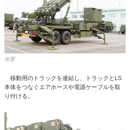
布置
移動用のトラックを連結し、トラックとLS
本体をつなぐエアホースや電源ケーブルを取
り付ける。