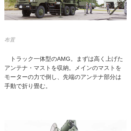
布置
トラック一体型のAMG。まずは高く上げた
アンテナ・マストを収納。メインのマストを
モーターの力で倒し、先端のアンテナ部分は
手動で折り畳む。