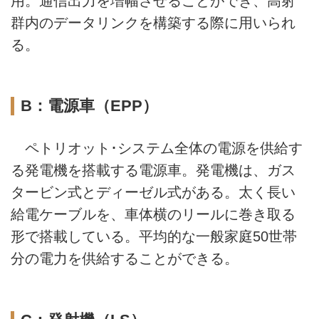
用。通信出力を増幅させることができ、高射
群内のデータリンクを構築する際に用いられ
る。
B：電源車（EPP）
ペトリオット･システム全体の電源を供給す
る発電機を搭載する電源車。発電機は、ガス
タービン式とディーゼル式がある。太く長い
給電ケーブルを、車体横のリールに巻き取る
形で搭載している。平均的な一般家庭50世帯
分の電力を供給することができる。