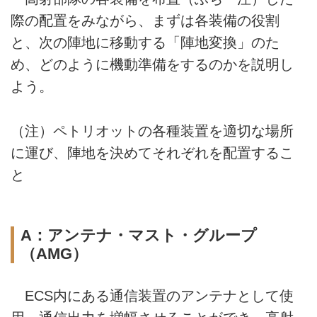
際の配置をみながら、まずは各装備の役割
と、次の陣地に移動する「陣地変換」のた
め、どのように機動準備をするのかを説明し
よう。
（注）ペトリオットの各種装置を適切な場所
に運び、陣地を決めてそれぞれを配置するこ
と
A：アンテナ・マスト・グループ
（AMG）
ECS内にある通信装置のアンテナとして使