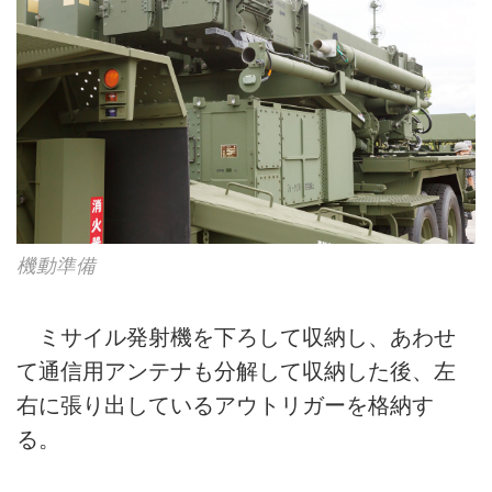
機動準備
ミサイル発射機を下ろして収納し、あわせ
て通信用アンテナも分解して収納した後、左
右に張り出しているアウトリガーを格納す
る。