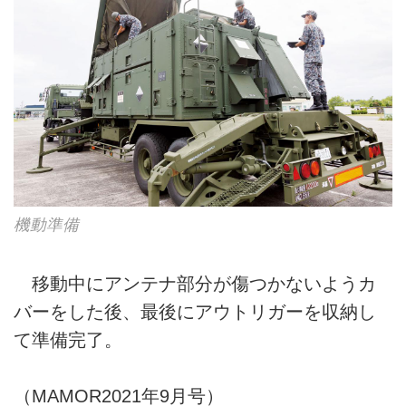
機動準備
移動中にアンテナ部分が傷つかないようカ
バーをした後、最後にアウトリガーを収納し
て準備完了。
（MAMOR2021年9月号）