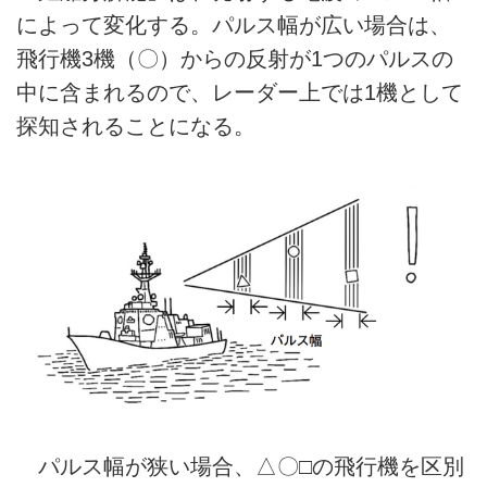
によって変化する。パルス幅が広い場合は、
飛行機3機（〇）からの反射が1つのパルスの
中に含まれるので、レーダー上では1機として
探知されることになる。
パルス幅が狭い場合、△〇□の飛行機を区別