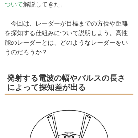
ついて
解説してきた。
今回は、レーダーが目標までの方位や距離
を探知する仕組みについて説明しよう。高性
能のレーダーとは、どのようなレーダーをい
うのだろうか？
発射する電波の幅やパルスの長さ
によって探知差が出る