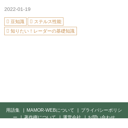
2022-01-19
豆知識
ステルス性能
知りたい！レーダーの基礎知識
用語集
MAMOR-WEBについて
プライバシーポリシ
ー
著作権について
運営会社
お問い合わせ
© 2021- FUSOSHA Publishing Inc. All rights reserved.