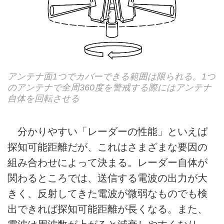
アンテナ面1つでカバーできる範囲は限られる。1つ
のアンテナで全周360度を警戒する際にはアンテナ
自体を回転させる
分かりやすい「レーダーの性能」といえば
探知可能距離だが、これはさまざまな要因の
組み合わせによって決まる。レーダー自体が
関わるところでは、送信する電波の出力が大
きく、反射してきた電波が微弱なものでも検
出できれば探知可能距離が長くなる。また、