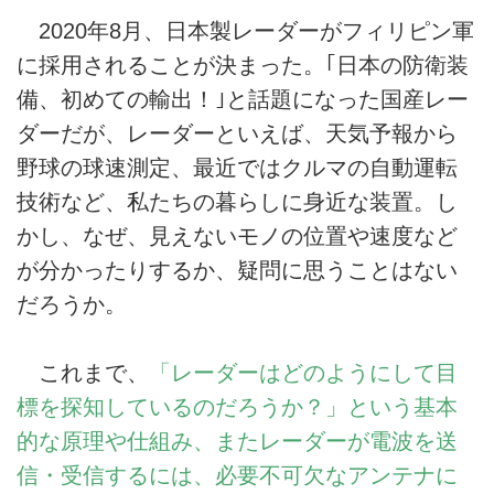
2020年8月、日本製レーダーがフィリピン軍
に採用されることが決まった。｢日本の防衛装
備、初めての輸出！｣と話題になった国産レー
ダーだが、レーダーといえば、天気予報から
野球の球速測定、最近ではクルマの自動運転
技術など、私たちの暮らしに身近な装置。し
かし、なぜ、見えないモノの位置や速度など
が分かったりするか、疑問に思うことはない
だろうか。
これまで、
「レーダーはどのようにして目
標を探知しているのだろうか？」という基本
的な原理や仕組み、またレーダーが電波を送
信・受信するには、必要不可欠なアンテナに