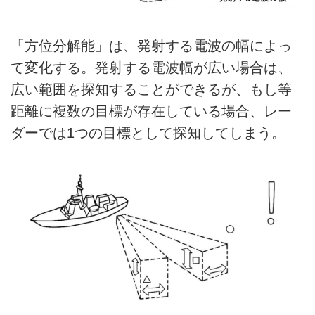
「方位分解能」は、発射する電波の幅によっ
て変化する。発射する電波幅が広い場合は、
広い範囲を探知することができるが、もし等
距離に複数の目標が存在している場合、レー
ダーでは1つの目標として探知してしまう。