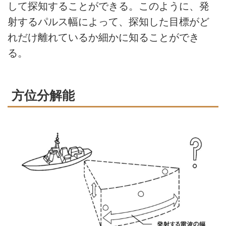
して探知することができる。このように、発
射するパルス幅によって、探知した目標がど
れだけ離れているか細かに知ることができ
る。
方位分解能