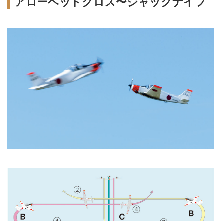
アローヘッドクロス〜ジャックナイフ