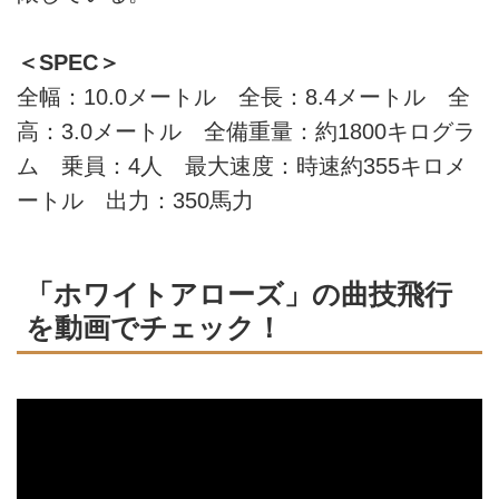
＜SPEC＞
全幅：10.0メートル 全長：8.4メートル 全
高：3.0メートル 全備重量：約1800キログラ
ム 乗員：4人 最大速度：時速約355キロメ
ートル 出力：350馬力
「ホワイトアローズ」の曲技飛行
を動画でチェック！