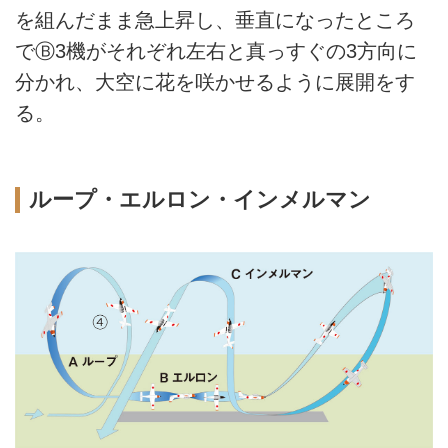
を組んだまま急上昇し、垂直になったところ
でⒷ3機がそれぞれ左右と真っすぐの3方向に
分かれ、大空に花を咲かせるように展開をす
る。
ループ・エルロン・インメルマン