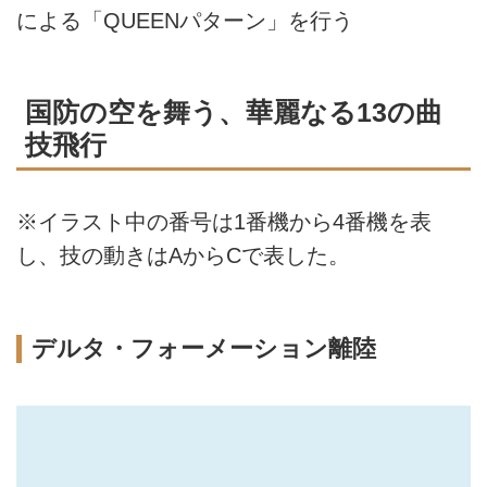
による「QUEENパターン」を行う
国防の空を舞う、華麗なる13の曲
技飛行
※イラスト中の番号は1番機から4番機を表
し、技の動きはAからCで表した。
デルタ・フォーメーション離陸