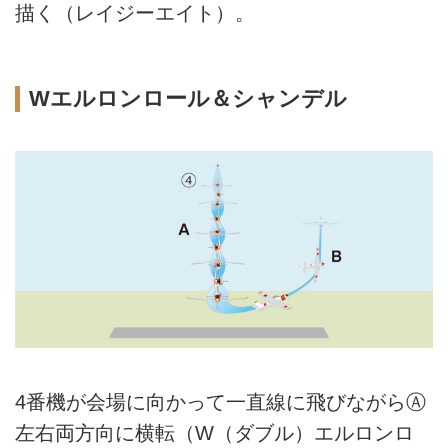
描く（レイジーエイト）。
Wエルロンロール＆シャンデル
4番機が会場に向かって一直線に飛びながらⒶ
左右両方向に横転（W（ダブル）エルロンロ