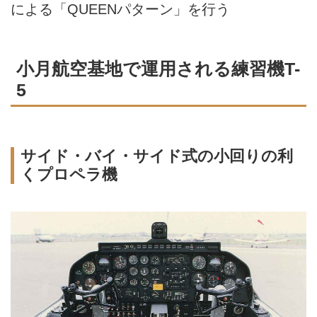
による「QUEENパターン」を行う
小月航空基地で運用される練習機T-
5
サイド・バイ・サイド式の小回りの利
くプロペラ機