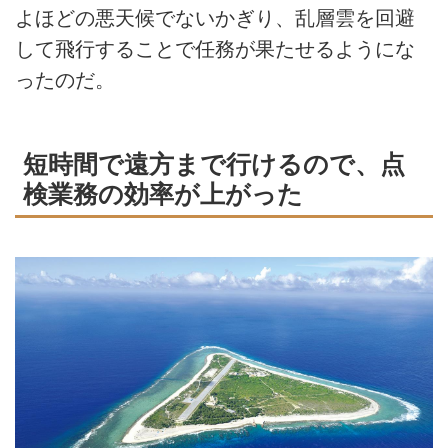
よほどの悪天候でないかぎり、乱層雲を回避
して飛行することで任務が果たせるようにな
ったのだ。
短時間で遠方まで行けるので、点
検業務の効率が上がった