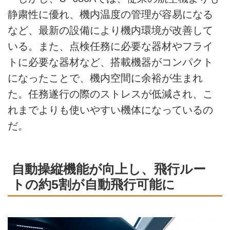
静粛性に優れ、機内温度の管理が容易になる
など、最新の設備により機内環境が改善して
いる。また、点検任務に必要な器材やフライ
トに必要な器材など、搭載機器がコンパクト
になったことで、機内空間に余裕が生まれ
た。任務遂行の際のストレスが低減され、こ
れまでよりも使いやすい機体になっているの
だ。
自動操縦機能が向上し、飛行ルー
トの約5割が自動飛行可能に