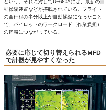
という。それに対してU−680Aには、最新の自
動操縦装置などが搭載されている。フライト
の全行程の半分以上が自動操縦になったこと
で、パイロットのワークロード（作業負担）
の軽減につながっている。
必要に応じて切り替えられるMFD
で計器が見やすくなった