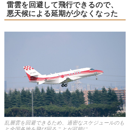
雷雲を回避して飛行できるので、
悪天候による延期が少なくなった
乱層雲を回避できるため、過密なスケジュールのも
と全国各地を飛び回ることが可能に