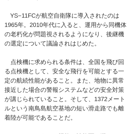
YS−11FCが航空自衛隊に導入されたのは
1965年。2010年代に入ると、運用から同機体
の老朽化が問題視されるようになり、後継機
の選定について議論されはじめた。
点検機に求められる条件は、全国を飛び回
る点検機として、安全な飛行を可能とする一
定の航続性能があること。また、地物に異常
接近した場合の警報システムなどの安全対策
が講じられていること。そして、1372メート
ルという南鳥島航空基地の短い滑走路でも離
着陸が可能であることだ。