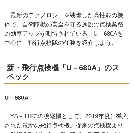
最新のテクノロジーを装備した高性能の機
体で、自衛隊機の安全を守る施設の点検業務
の効率アップが期待されている。U－680Aを
中心に、飛行点検隊の任務を紹介しよう。
新・飛行点検機「U－680A」のス
ペック
U－680A
YS－11FCの後継機として、2019年度に導入
された最新の飛行点検機。従来の点検機より