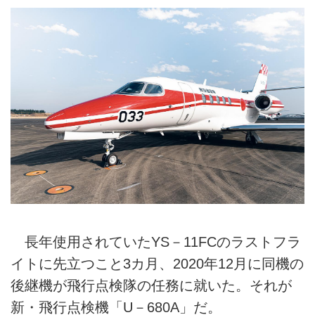
長年使用されていたYS－11FCのラストフラ
イトに先立つこと3カ月、2020年12月に同機の
後継機が飛行点検隊の任務に就いた。それが
新・飛行点検機「U－680A」だ。