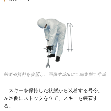
防衛省資料を参照し、画像生成AIにて編集部で作成
スキーを保持した状態から装着する号令。
左足側にストックを立て、スキーを装着す
る。