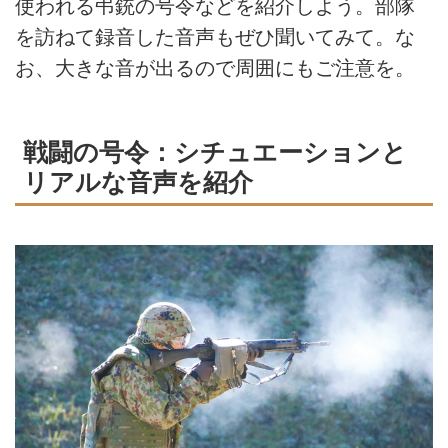
使われる弔銃の号令などを紹介しよう。部隊
を訪ねて録音した音声もぜひ聞いてみて。な
お、大きな音が出るので周囲にもご注意を。
戦闘の号令：シチュエーションと
リアルな音声を紹介