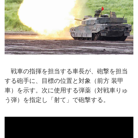
戦車の指揮を担当する車長が、砲撃を担当
する砲手に、目標の位置と対象（前方 装甲
車）を示す。次に使用する弾薬（対戦車りゅ
う弾）を指定し「射て」で砲撃する。