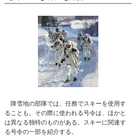
降雪地の部隊では、任務でスキーを使用す
ることも。その際に使われる号令は、ほかと
は異なる独特のものがある。スキーに関連す
る号令の一部を紹介する。