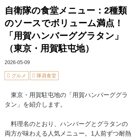
自衛隊の食堂メニュー：2種類
のソースでボリューム満点！
「用賀ハンバーググラタン」
（東京・用賀駐屯地）
2026-05-09
グルメ
隊員食堂
東京・用賀駐屯地の「用賀ハンバーググラ
タン」を紹介します。
料理名のとおり、ハンバーグとグラタンの
両方が味わえる人気メニュー。1人前ずつ耐熱