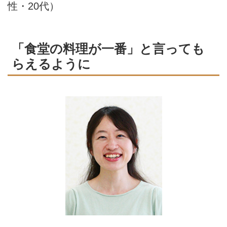
性・20代）
「食堂の料理が一番」と言っても
らえるように