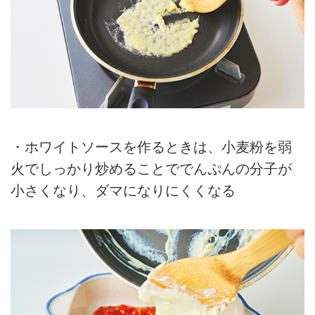
・ホワイトソースを作るときは、小麦粉を弱
火でしっかり炒めることででんぷんの分子が
小さくなり、ダマになりにくくなる