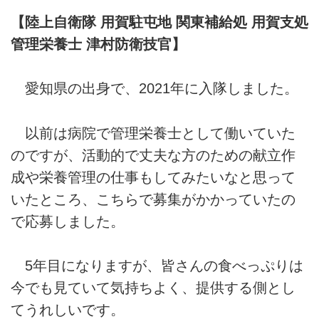
【陸上自衛隊 用賀駐屯地 関東補給処 用賀支処
管理栄養士 津村防衛技官】
愛知県の出身で、2021年に入隊しました。
以前は病院で管理栄養士として働いていた
のですが、活動的で丈夫な方のための献立作
成や栄養管理の仕事もしてみたいなと思って
いたところ、こちらで募集がかかっていたの
で応募しました。
5年目になりますが、皆さんの食べっぷりは
今でも見ていて気持ちよく、提供する側とし
てうれしいです。