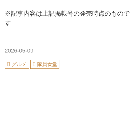
※記事内容は上記掲載号の発売時点のもので
す
2026-05-09
グルメ
隊員食堂