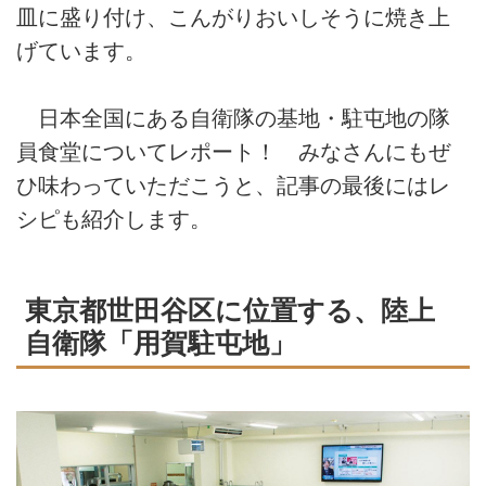
皿に盛り付け、こんがりおいしそうに焼き上
げています。
日本全国にある自衛隊の基地・駐屯地の隊
員食堂についてレポート！ みなさんにもぜ
ひ味わっていただこうと、記事の最後にはレ
シピも紹介します。
東京都世田谷区に位置する、陸上
自衛隊「用賀駐屯地」