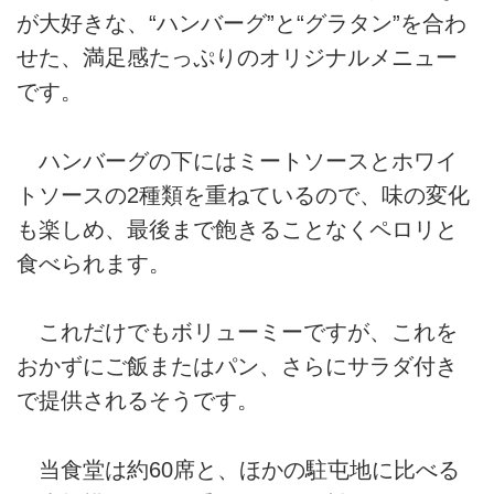
が大好きな、“ハンバーグ”と“グラタン”を合わ
せた、満足感たっぷりのオリジナルメニュー
です。
ハンバーグの下にはミートソースとホワイ
トソースの2種類を重ねているので、味の変化
も楽しめ、最後まで飽きることなくペロリと
食べられます。
これだけでもボリューミーですが、これを
おかずにご飯またはパン、さらにサラダ付き
で提供されるそうです。
当食堂は約60席と、ほかの駐屯地に比べる