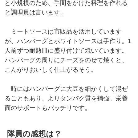
と小規模のため、手間をかけた料理を作れる
と調理員は言います。
ミートソースは市販品を活用しています
が、ハンバーグとホワイトソースは手作り。1
人前ずつ耐熱皿に盛り付けて焼いています。
ハンバーグの周りにチーズをのせて焼くと、
こんがりおいしく仕上がるそう。
時にはハンバーグに大豆を細かくして混ぜ
ることもあり、よりタンパク質を補強。栄養
面のサポートもバッチリです。
隊員の感想は？