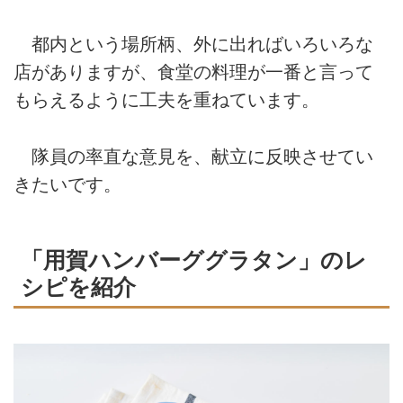
都内という場所柄、外に出ればいろいろな
店がありますが、食堂の料理が一番と言って
もらえるように工夫を重ねています。
隊員の率直な意見を、献立に反映させてい
きたいです。
「用賀ハンバーググラタン」のレ
シピを紹介