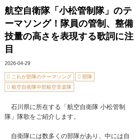
航空自衛隊「小松管制隊」のテ
ーマソング！隊員の管制、整備
技量の高さを表現する歌詞に注
目
2026-04-29
これが部隊のテーマソング
部隊
航空自衛隊中部航空音楽隊
石川県に所在する「航空自衛隊 小松管制
隊」隊歌をご紹介します。
自衛隊には数多くの部隊があり、中には自