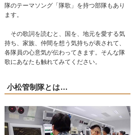
隊のテーマソング「隊歌」を持つ部隊もあり
ます。
その歌詞を読むと、国を、地元を愛する気
持ち、家族、仲間を想う気持ちが表されて、
各隊員の心意気が伝わってきます。そんな隊
歌にあなたも触れてみてください。
小松管制隊とは…