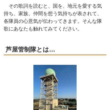
その歌詞を読むと、国を、地元を愛する気
持ち、家族、仲間を想う気持ちが表されて、
各隊員の心意気が伝わってきます。そんな隊
歌にあなたも触れてみてください。
芦屋管制隊とは…