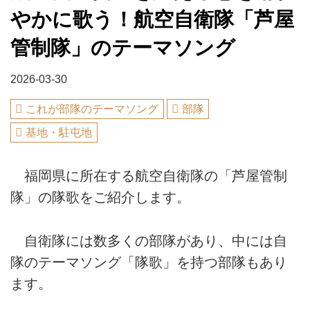
やかに歌う！航空自衛隊「芦屋
管制隊」のテーマソング
2026-03-30
これが部隊のテーマソング
部隊
基地・駐屯地
福岡県に所在する航空自衛隊の「芦屋管制
隊」の隊歌をご紹介します。
自衛隊には数多くの部隊があり、中には自
隊のテーマソング「隊歌」を持つ部隊もあり
ます。