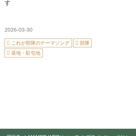
す
2026-03-30
これが部隊のテーマソング
部隊
基地・駐屯地