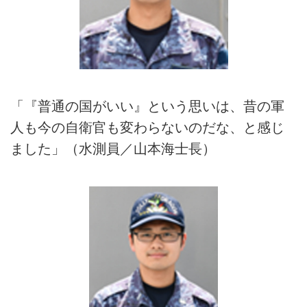
「『普通の国がいい』という思いは、昔の軍
人も今の自衛官も変わらないのだな、と感じ
ました」（水測員／山本海士長）