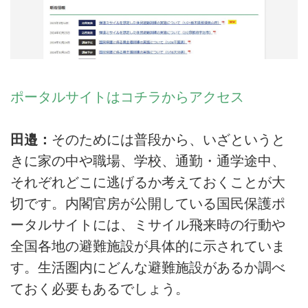
ポータルサイトはコチラからアクセス
田邉：
そのためには普段から、いざというと
きに家の中や職場、学校、通勤・通学途中、
それぞれどこに逃げるか考えておくことが大
切です。内閣官房が公開している国民保護ポ
ータルサイトには、ミサイル飛来時の行動や
全国各地の避難施設が具体的に示されていま
す。生活圏内にどんな避難施設があるか調べ
ておく必要もあるでしょう。