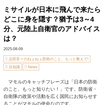
ミサイルが日本に飛んで来たら
どこに身を隠す？猶予は3～4
分、元陸上自衛官のアドバイス
は？
2025-08-09
志田音々のねぇねぇ防衛のこと、もっと教えて!
豆知識
News
マモルのキャッチフレーズは「日本の防衛
のこと、もっと知りたい！」です。防衛省・
自衛隊の政策や活動を広く国民にお知らせす
ることがマモルの使命なのです。