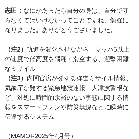
志田：
なにかあったら自分の身は、自分で守
らなくてはいけないってことですね。勉強に
なりました。ありがとうございました。
（注2）
軌道を変化させながら、マッハ5以上
の速度で低高度を飛翔・滑空する、迎撃困難
なミサイル
（注3）
内閣官房が発する弾道ミサイル情報、
気象庁が発する緊急地震速報、大津波警報な
ど、対処に時間的余裕のない事態に関する情
報をスマートフォンや防災無線などに瞬時に
伝達するシステム
（MAMOR2025年4月号）