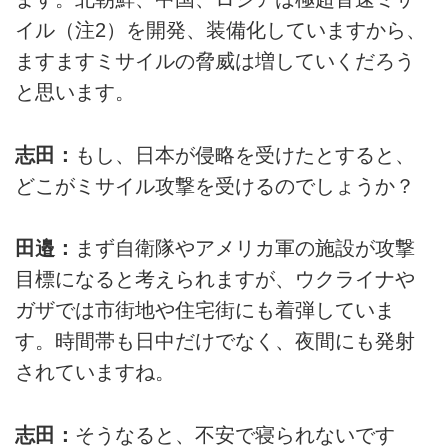
イル（注2）を開発、装備化していますから、
ますますミサイルの脅威は増していくだろう
と思います。
志田：
もし、日本が侵略を受けたとすると、
どこがミサイル攻撃を受けるのでしょうか？
田邉：
まず自衛隊やアメリカ軍の施設が攻撃
目標になると考えられますが、ウクライナや
ガザでは市街地や住宅街にも着弾していま
す。時間帯も日中だけでなく、夜間にも発射
されていますね。
志田：
そうなると、不安で寝られないです