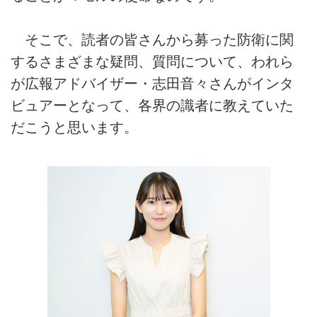
そこで、読者の皆さんから募った防衛に関
するさまざまな疑問、質問について、われら
が広報アドバイザー・志田音々さんがインタ
ビュアーとなって、各界の識者に教えていた
だこうと思います。