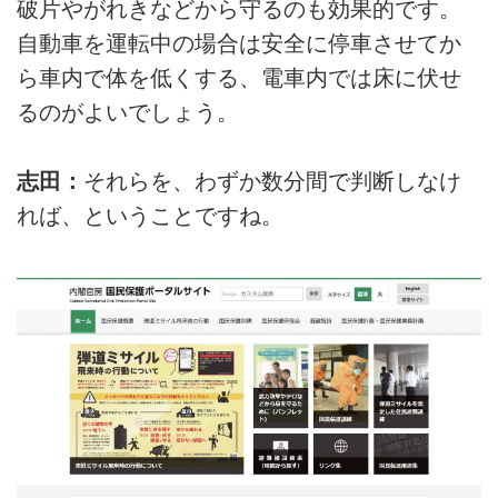
破片やがれきなどから守るのも効果的です。
自動車を運転中の場合は安全に停車させてか
ら車内で体を低くする、電車内では床に伏せ
るのがよいでしょう。
志田：
それらを、わずか数分間で判断しなけ
れば、ということですね。