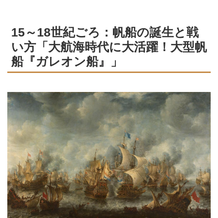
15～18世紀ごろ：帆船の誕生と戦
い方「大航海時代に大活躍！大型帆
船『ガレオン船』」