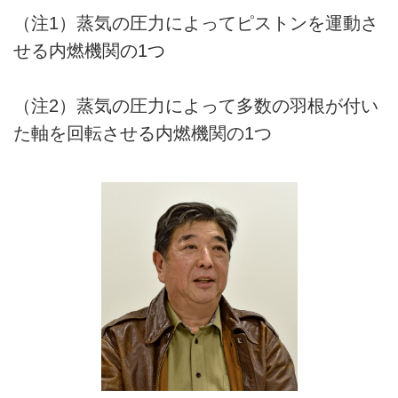
（注1）蒸気の圧力によってピストンを運動さ
せる内燃機関の1つ
（注2）蒸気の圧力によって多数の羽根が付い
た軸を回転させる内燃機関の1つ