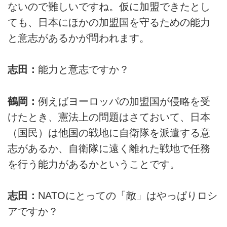
ないので難しいですね。仮に加盟できたとし
ても、日本にほかの加盟国を守るための能力
と意志があるかが問われます。
志田：
能力と意志ですか？
鶴岡：
例えばヨーロッパの加盟国が侵略を受
けたとき、憲法上の問題はさておいて、日本
（国民）は他国の戦地に自衛隊を派遣する意
志があるか、自衛隊に遠く離れた戦地で任務
を行う能力があるかということです。
志田：
NATOにとっての「敵」はやっぱりロシ
アですか？