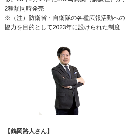
2種類同時発売
※（注）防衛省・自衛隊の各種広報活動への
協力を目的として2023年に設けられた制度
【鶴岡路人さん】