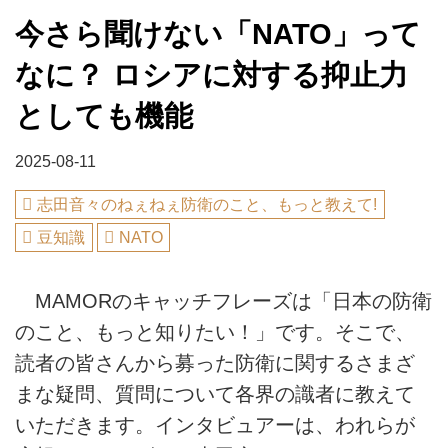
今さら聞けない「NATO」って
なに？ ロシアに対する抑止力
としても機能
2025-08-11
志田音々のねぇねぇ防衛のこと、もっと教えて!
豆知識
NATO
MAMORのキャッチフレーズは「日本の防衛
のこと、もっと知りたい！」です。そこで、
読者の皆さんから募った防衛に関するさまざ
まな疑問、質問について各界の識者に教えて
いただきます。インタビュアーは、われらが