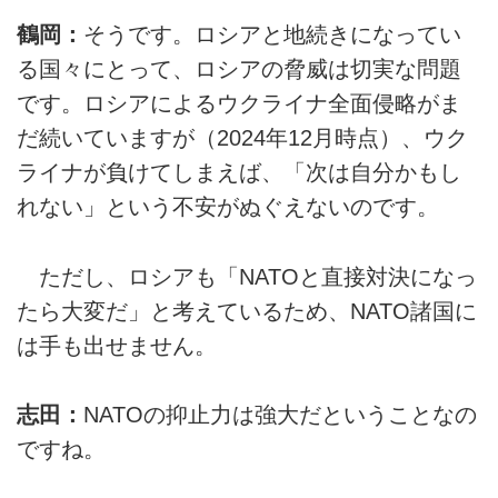
鶴岡：
そうです。ロシアと地続きになってい
る国々にとって、ロシアの脅威は切実な問題
です。ロシアによるウクライナ全面侵略がま
だ続いていますが（2024年12月時点）、ウク
ライナが負けてしまえば、「次は自分かもし
れない」という不安がぬぐえないのです。
ただし、ロシアも「NATOと直接対決になっ
たら大変だ」と考えているため、NATO諸国に
は手も出せません。
志田：
NATOの抑止力は強大だということなの
ですね。