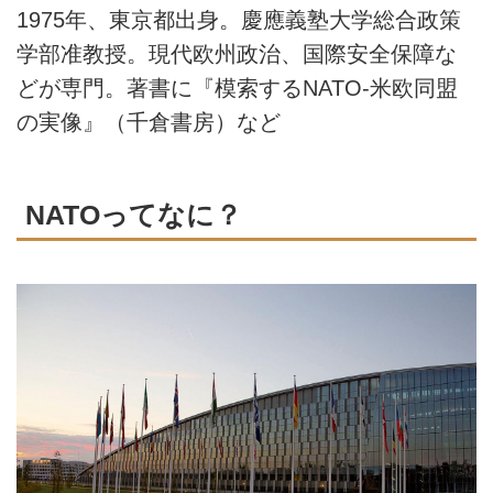
1975年、東京都出身。慶應義塾大学総合政策
学部准教授。現代欧州政治、国際安全保障な
どが専門。著書に『模索するNATO-米欧同盟
の実像』（千倉書房）など
NATOってなに？