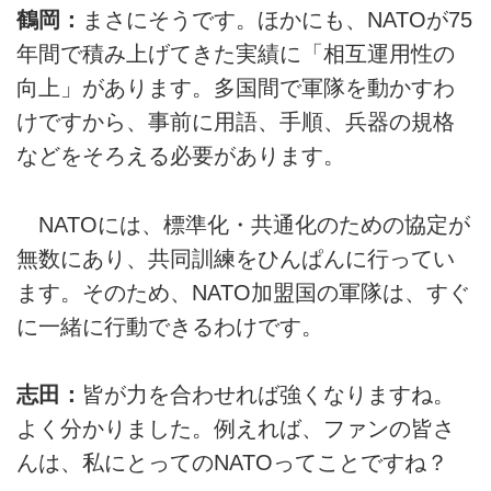
鶴岡：
まさにそうです。ほかにも、NATOが75
年間で積み上げてきた実績に「相互運用性の
向上」があります。多国間で軍隊を動かすわ
けですから、事前に用語、手順、兵器の規格
などをそろえる必要があります。
NATOには、標準化・共通化のための協定が
無数にあり、共同訓練をひんぱんに行ってい
ます。そのため、NATO加盟国の軍隊は、すぐ
に一緒に行動できるわけです。
志田：
皆が力を合わせれば強くなりますね。
よく分かりました。例えれば、ファンの皆さ
んは、私にとってのNATOってことですね？