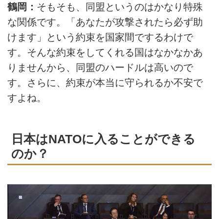
鶴岡：
そもそも、同盟というのはかなり特殊
な関係です。「あなたが攻撃されたら必ず助
けます」という約束を国家間でするわけで
す。そんな約束をしてくれる国はなかなかあ
りませんから、同盟のハードルは高いので
す。さらに、約束が本当に守られるか不安で
すよね。
日本はNATOに入ることができる
のか？