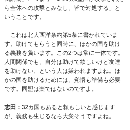
ら全体への攻撃とみなし、皆で対処する」と
いうことです。
これは北大西洋条約第5条に書かれていま
す。助けてもらうと同時に、ほかの国を助け
る義務を負います。この2つは常に一体です。
人間関係でも、自分は助けて欲しいけど友達
を助けない、という人は嫌われますよね。ほ
かの国を助けるためには、覚悟も準備も必要
です。同盟は楽ではないのですよ。
志田：
32カ国もあると頼もしいと感じます
が、義務も生じるなら大変そうですよね。