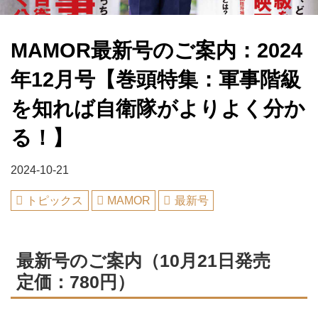
MAMOR最新号のご案内：2024
年12月号【巻頭特集：軍事階級
を知れば自衛隊がよりよく分か
る！】
2024-10-21
トピックス
MAMOR
最新号
最新号のご案内（10月21日発売
定価：780円）