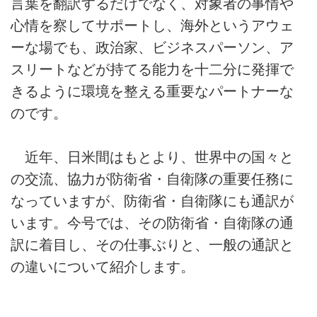
言葉を翻訳するだけでなく、対象者の事情や
心情を察してサポートし、海外というアウェ
ーな場でも、政治家、ビジネスパーソン、ア
スリートなどが持てる能力を十二分に発揮で
きるように環境を整える重要なパートナーな
のです。
近年、日米間はもとより、世界中の国々と
の交流、協力が防衛省・自衛隊の重要任務に
なっていますが、防衛省・自衛隊にも通訳が
います。今号では、その防衛省・自衛隊の通
訳に着目し、その仕事ぶりと、一般の通訳と
の違いについて紹介します。