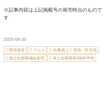
※記事内容は上記掲載号の発売時点のもので
す
2025-08-30
隊員食堂
グルメ
給養員
基地・駐屯地
海上自衛隊補給本部
海上自衛隊第4術科学校