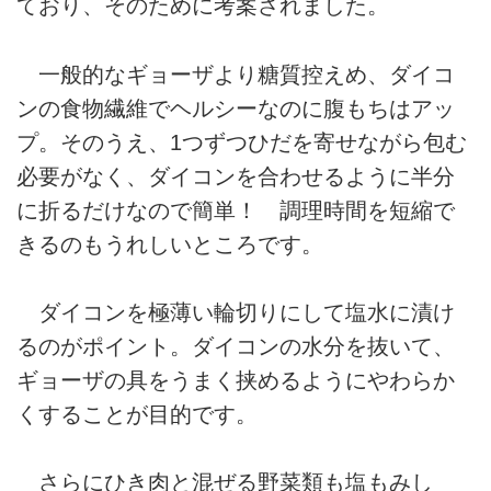
ており、そのために考案されました。
一般的なギョーザより糖質控えめ、ダイコ
ンの食物繊維でヘルシーなのに腹もちはアッ
プ。そのうえ、1つずつひだを寄せながら包む
必要がなく、ダイコンを合わせるように半分
に折るだけなので簡単！ 調理時間を短縮で
きるのもうれしいところです。
ダイコンを極薄い輪切りにして塩水に漬け
るのがポイント。ダイコンの水分を抜いて、
ギョーザの具をうまく挟めるようにやわらか
くすることが目的です。
さらにひき肉と混ぜる野菜類も塩もみし