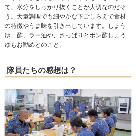
て、水分をしっかり抜くことが大切なのだそ
う。大量調理でも細やかな下ごしらえで食材
の特徴やうま味を引き出しています。しょう
ゆ、酢、ラー油や、さっぱりとポン酢しょう
ゆもお勧めとのこと。
隊員たちの感想は？