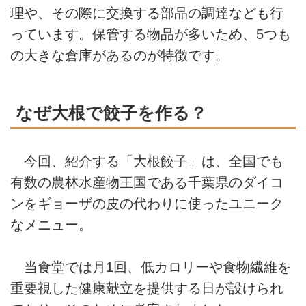
理や、その際に交換する部品の調達なども行
っています。保管する物品が多いため、5つも
の大きな倉庫があるのが特徴です。
なぜ大根で餃子を作る？
今回、紹介する「大根餃子」は、全国でも
有数の農林水産物王国である千葉県のダイコ
ンをギョーザの皮の代わりに使ったユニーク
なメニュー。
当食堂では月1回、低カロリーや食物繊維を
重要視した健康献立を提供する日が設けられ