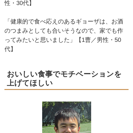
性・30代】
「健康的で食べ応えのあるギョーザは、お酒
のつまみとしても合いそうなので、家でも作
ってみたいと思いました」【1曹／男性・50
代】
おいしい食事でモチベーションを
上げてほしい