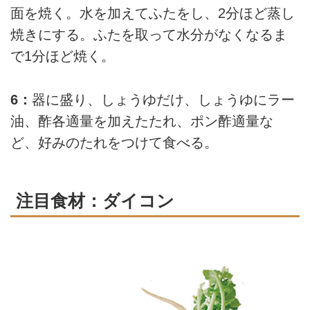
面を焼く。水を加えてふたをし、2分ほど蒸し
焼きにする。ふたを取って水分がなくなるま
で1分ほど焼く。
6：
器に盛り、しょうゆだけ、しょうゆにラー
油、酢各適量を加えたたれ、ポン酢適量な
ど、好みのたれをつけて食べる。
注目食材：ダイコン