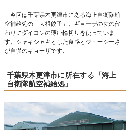
今回は千葉県木更津市にある海上自衛隊航
空補給処の「大根餃子」。ギョーザの皮の代
わりにダイコンの薄い輪切りを使っていま
す。シャキシャキとした食感とジューシーさ
が自慢のギョーザです。
千葉県木更津市に所在する「海上
自衛隊航空補給処」