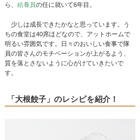
ら、
給養員
の任に就いて6年目。
少しは成長できたかなと思っています。う
ちの食堂は40席ほどなので、アットホームで
明るい雰囲気です。日々のおいしい食事で隊
員の皆さんのモチベーションが上がるよう、
質を落とさないように心がけていきたいで
す。
「大根餃子」のレシピを紹介！