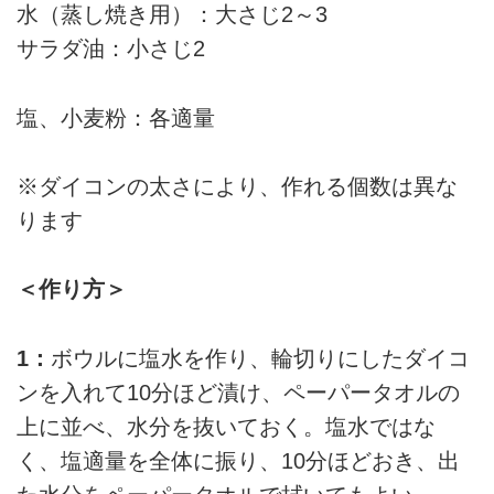
水（蒸し焼き用）：大さじ2～3
サラダ油：小さじ2
塩、小麦粉：各適量
※ダイコンの太さにより、作れる個数は異な
ります
＜作り方＞
1：
ボウルに塩水を作り、輪切りにしたダイコ
ンを入れて10分ほど漬け、ペーパータオルの
上に並べ、水分を抜いておく。塩水ではな
く、塩適量を全体に振り、10分ほどおき、出