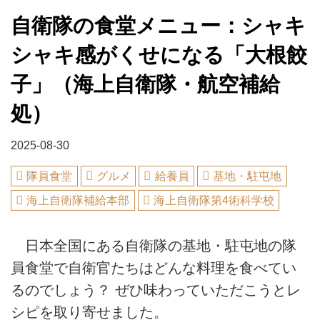
自衛隊の食堂メニュー：シャキ
シャキ感がくせになる「大根餃
子」（海上自衛隊・航空補給
処）
2025-08-30
隊員食堂
グルメ
給養員
基地・駐屯地
海上自衛隊補給本部
海上自衛隊第4術科学校
日本全国にある自衛隊の基地・駐屯地の隊
員食堂で自衛官たちはどんな料理を食べてい
るのでしょう？ ぜひ味わっていただこうとレ
シピを取り寄せました。