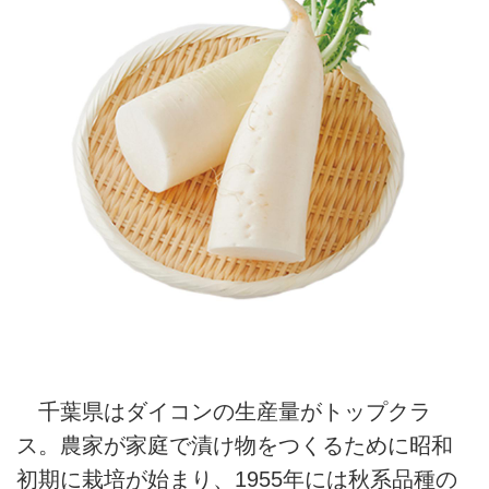
千葉県はダイコンの生産量がトップクラ
ス。農家が家庭で漬け物をつくるために昭和
初期に栽培が始まり、1955年には秋系品種の