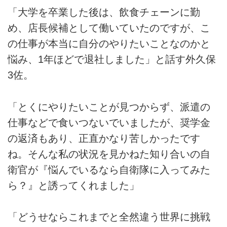
「大学を卒業した後は、飲食チェーンに勤
め、店長候補として働いていたのですが、こ
の仕事が本当に自分のやりたいことなのかと
悩み、1年ほどで退社しました」と話す外久保
3佐。
「とくにやりたいことが見つからず、派遣の
仕事などで食いつないでいましたが、奨学金
の返済もあり、正直かなり苦しかったです
ね。そんな私の状況を見かねた知り合いの自
衛官が『悩んでいるなら自衛隊に入ってみた
ら？』と誘ってくれました」
「どうせならこれまでと全然違う世界に挑戦