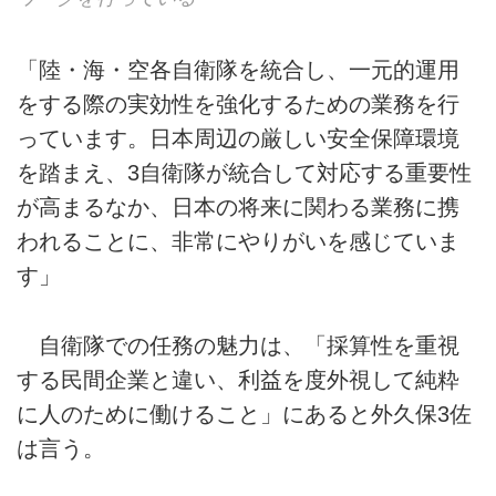
「陸・海・空各自衛隊を統合し、一元的運用
をする際の実効性を強化するための業務を行
っています。日本周辺の厳しい安全保障環境
を踏まえ、3自衛隊が統合して対応する重要性
が高まるなか、日本の将来に関わる業務に携
われることに、非常にやりがいを感じていま
す」
自衛隊での任務の魅力は、「採算性を重視
する民間企業と違い、利益を度外視して純粋
に人のために働けること」にあると外久保3佐
は言う。