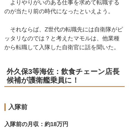
よりやりがいのある仕事を求めて転職する
のが当たり前の時代になったといえよう。
それならば、Z世代の転職先には自衛隊がピ
ッタリなのでは？と考えたマモルは、他業種
から転職して入隊した自衛官に話を聞いた。
外久保3等海佐：飲食チェーン店長
候補が護衛艦乗員に！
入隊前
入隊前の月収：約18万円