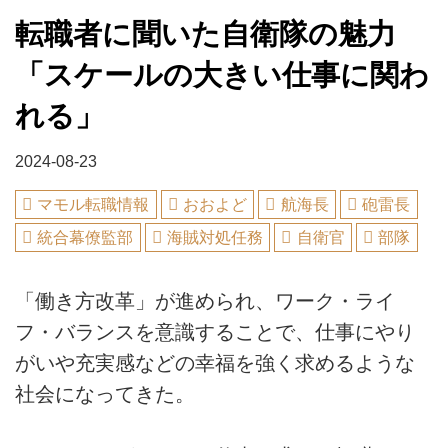
転職者に聞いた自衛隊の魅力
「スケールの大きい仕事に関わ
れる」
2024-08-23
マモル転職情報
おおよど
航海長
砲雷長
統合幕僚監部
海賊対処任務
自衛官
部隊
「働き方改革」が進められ、ワーク・ライ
フ・バランスを意識することで、仕事にやり
がいや充実感などの幸福を強く求めるような
社会になってきた。