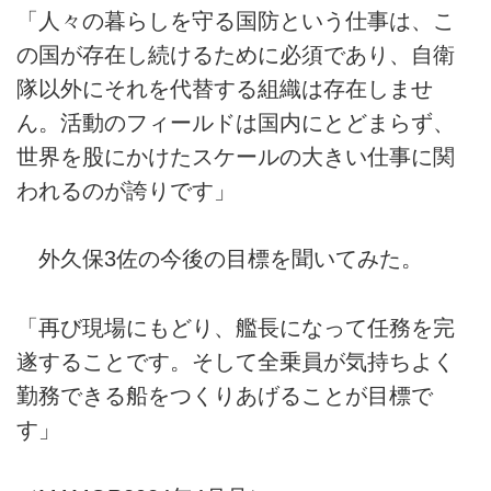
「人々の暮らしを守る国防という仕事は、こ
の国が存在し続けるために必須であり、自衛
隊以外にそれを代替する組織は存在しませ
ん。活動のフィールドは国内にとどまらず、
世界を股にかけたスケールの大きい仕事に関
われるのが誇りです」
外久保3佐の今後の目標を聞いてみた。
「再び現場にもどり、艦長になって任務を完
遂することです。そして全乗員が気持ちよく
勤務できる船をつくりあげることが目標で
す」