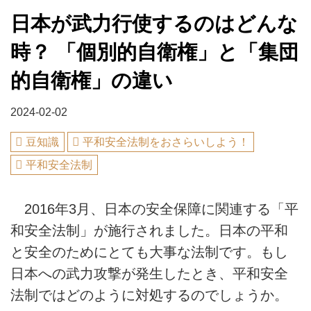
日本が武力行使するのはどんな
時？ 「個別的自衛権」と「集団
的自衛権」の違い
2024-02-02
豆知識
平和安全法制をおさらいしよう！
平和安全法制
2016年3月、日本の安全保障に関連する「平
和安全法制」が施行されました。日本の平和
と安全のためにとても大事な法制です。もし
日本への武力攻撃が発生したとき、平和安全
法制ではどのように対処するのでしょうか。