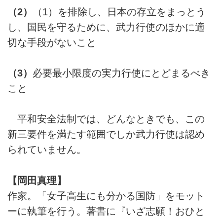
（2）
（1）を排除し、日本の存立をまっとう
し、国民を守るために、武力行使のほかに適
切な手段がないこと
（3）
必要最小限度の実力行使にとどまるべき
こと
平和安全法制では、どんなときでも、この
新三要件を満たす範囲でしか武力行使は認め
られていません。
【岡田真理】
作家。「女子高生にも分かる国防」をモット
ーに執筆を行う。著書に『いざ志願！おひと