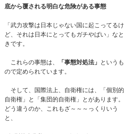
底から覆される明白な危険がある事態
「武力攻撃は日本じゃない国に起こってるけ
ど、それは日本にとってもガチやばい」なと
きです。
これらの事態は、
「事態対処法」
というも
ので定められています。
そして、国際法上、自衛権には、「個別的
自衛権」と「集団的自衛権」とがあります。
どう違うのか、これもざ～～～っくりいう
と、