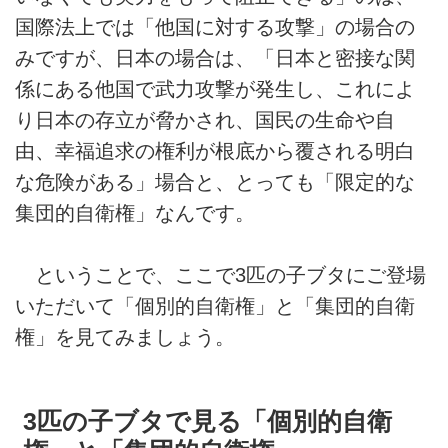
国際法上では「他国に対する攻撃」の場合の
みですが、日本の場合は、「日本と密接な関
係にある他国で武力攻撃が発生し、これによ
り日本の存立が脅かされ、国民の生命や自
由、幸福追求の権利が根底から覆される明白
な危険がある」場合と、とっても「限定的な
集団的自衛権」なんです。
ということで、ここで3匹の子ブタにご登場
いただいて「個別的自衛権」と「集団的自衛
権」を見てみましょう。
3匹の子ブタで見る「個別的自衛