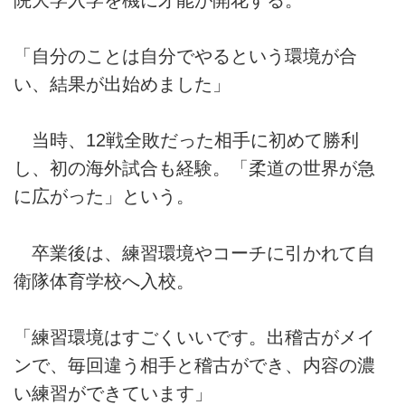
「自分のことは自分でやるという環境が合
い、結果が出始めました」
当時、12戦全敗だった相手に初めて勝利
し、初の海外試合も経験。「柔道の世界が急
に広がった」という。
卒業後は、練習環境やコーチに引かれて自
衛隊体育学校へ入校。
「練習環境はすごくいいです。出稽古がメイ
ンで、毎回違う相手と稽古ができ、内容の濃
い練習ができています」