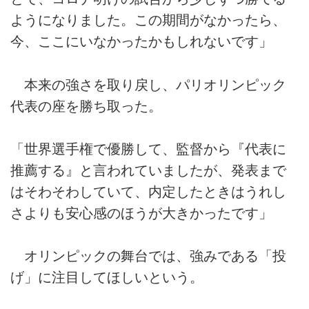
ようになりました。この期間がなかったら、
今、ここにいなかったかもしれないです」
本来の強さを取り戻し、パリオリンピック
代表の座を勝ち取った。
「世界選手権で優勝して、監督から『代表に
推薦する』と言われていましたが、発表まで
はそわそわしていて、内定したときはうれし
さよりも安心感のほうが大きかったです」
オリンピックの舞台では、強みである「投
げ」に注目してほしいという。