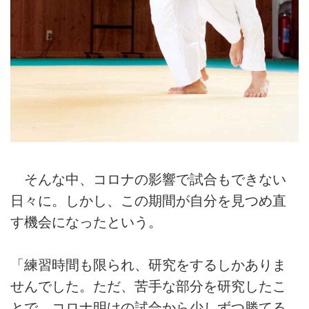
そんな中、コロナの影響で試合もできない
日々に。しかし、この期間が自分を見つめ直
す機会になったという。
「練習時間も限られ、研究をするしかありま
せんでした。ただ、苦手な部分を研究したこ
とで、コロナ明けの試合から少しずつ勝てる