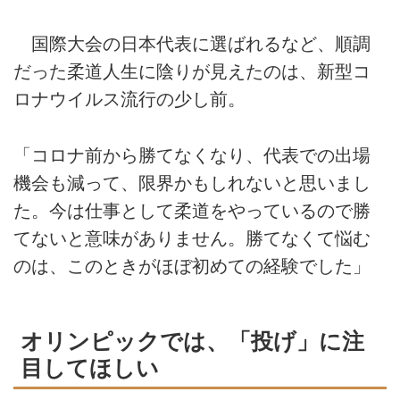
国際大会の日本代表に選ばれるなど、順調
だった柔道人生に陰りが見えたのは、新型コ
ロナウイルス流行の少し前。
「コロナ前から勝てなくなり、代表での出場
機会も減って、限界かもしれないと思いまし
た。今は仕事として柔道をやっているので勝
てないと意味がありません。勝てなくて悩む
のは、このときがほぼ初めての経験でした」
オリンピックでは、「投げ」に注
目してほしい