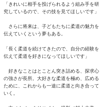
「きれいに相手を投げられるよう組み手を研
究しているので、その技を見てほしいです」
さらに将来は、子どもたちに柔道の魅力を
伝えていくという夢もある。
「長く柔道を続けてきたので、自分の経験を
伝えて柔道を好きになってほしいです」
好きなことはとことん突き詰める、探求心
の強さが長所。大好きな柔道を極め、広める
ために、これからも一途に柔道と向き合って
いく。