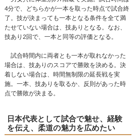
4分で、どちらかが一本を取った時点で試合終
了。技が決まっても一本となる条件を全て満
たせていない場合は、技ありとなる。なお、
技あり2回で、一本と同等の評価となる。
試合時間内に両者とも一本が取れなかった
場合は、技ありのスコアで勝敗を決める。決
着しない場合は、時間無制限の延長戦を実
施。一本、技ありを取るか、反則があった時
点で勝敗が決まる。
日本代表として試合で魅せ、経験
を伝え、柔道の魅力を広めたい