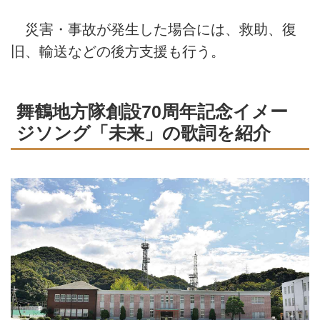
災害・事故が発生した場合には、救助、復
旧、輸送などの後方支援も行う。
舞鶴地方隊創設70周年記念イメー
ジソング「未来」の歌詞を紹介