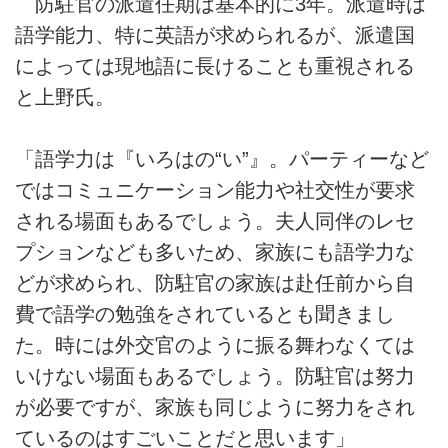
防駐官の派遣任期は基本的に3年。派遣時は
語学能力、特に英語が求められるが、派遣国
によっては現地語に長けることも重視される
と上野氏。
「語学力は『いろはの“い”』。パーティーなど
ではコミュニケーション能力や社交性が要求
される場面もあるでしょう。夫人同伴のレセ
プションなども多いため、家族にも語学力な
どが求められ、防駐官の家族は赴任前から自
費で語学の勉強をされているとも聞きまし
た。時には外交官のように振る舞わなくては
いけない場面もあるでしょう。防駐官は努力
が必要ですが、家族も同じように努力をされ
ているのはすごいことだと思います」