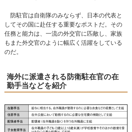
防駐官は自衛隊のみならず、日本の代表と
してその国に赴任する重要なポストだ。その
任務と能力は、一流の外交官に匹敵し、家族
もまた外交官のように幅広く活躍をしている
のだ。
海外に派遣される防衛駐在官の在
勤手当などを紹介