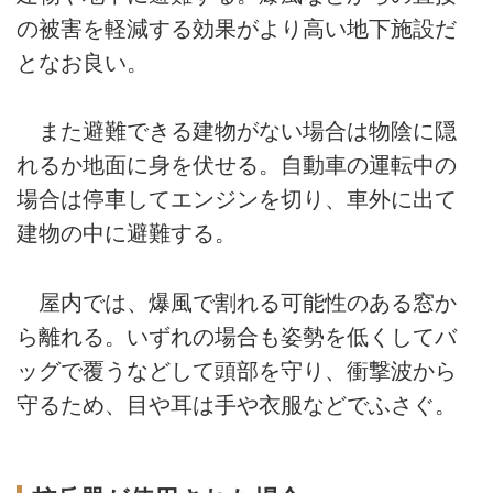
の被害を軽減する効果がより高い地下施設だ
となお良い。
また避難できる建物がない場合は物陰に隠
れるか地面に身を伏せる。自動車の運転中の
場合は停車してエンジンを切り、車外に出て
建物の中に避難する。
屋内では、爆風で割れる可能性のある窓か
ら離れる。いずれの場合も姿勢を低くしてバ
ッグで覆うなどして頭部を守り、衝撃波から
守るため、目や耳は手や衣服などでふさぐ。