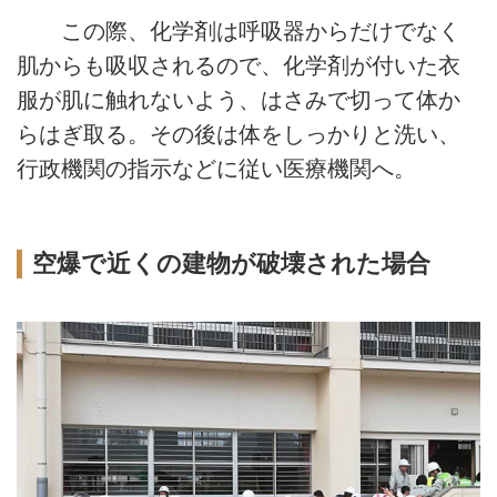
この際、化学剤は呼吸器からだけでなく
肌からも吸収されるので、化学剤が付いた衣
服が肌に触れないよう、はさみで切って体か
らはぎ取る。その後は体をしっかりと洗い、
行政機関の指示などに従い医療機関へ。
空爆で近くの建物が破壊された場合