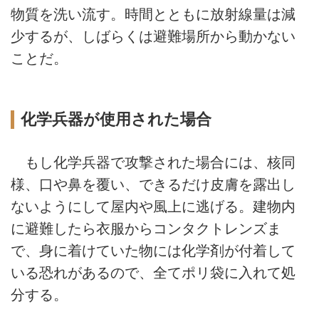
物質を洗い流す。時間とともに放射線量は減
少するが、しばらくは避難場所から動かない
ことだ。
化学兵器が使用された場合
もし化学兵器で攻撃された場合には、核同
様、口や鼻を覆い、できるだけ皮膚を露出し
ないようにして屋内や風上に逃げる。建物内
に避難したら衣服からコンタクトレンズま
で、身に着けていた物には化学剤が付着して
いる恐れがあるので、全てポリ袋に入れて処
分する。