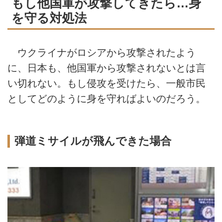
もし他国軍が攻撃してきたら…身
を守る対処法
ウクライナがロシアから攻撃されたよう
に、日本も、他国軍から攻撃されないとは言
い切れない。もし侵攻を受けたら、一般市民
としてどのように身を守ればよいのだろう。
弾道ミサイルが飛んできた場合