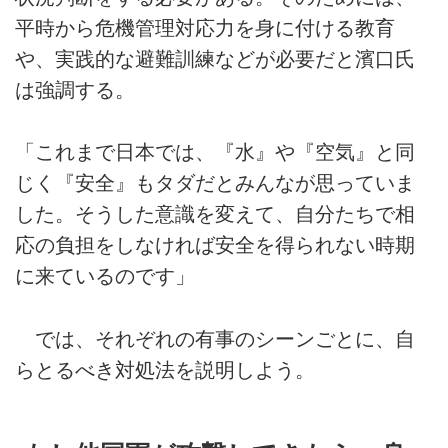
平時から危機管理対応力を身に付ける教育
や、実践的な避難訓練などが必要だと濱口氏
は強調する。
「これまで日本では、『水』や『空気』と同
じく『安全』もタダだとみんなが思っていま
した。そうした意識を変えて、自分たちで相
応の負担をしなければ安全を得られない時期
に来ているのです」
では、それぞれの有事のシーンごとに、自
らとるべき対処法を説明しよう。