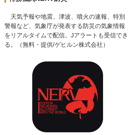
天気予報や地震、津波、噴火の速報、特別
警報など、気象庁が発表する防災の気象情報
をリアルタイムで配信。Jアラートも受信でき
る。（無料・提供/ゲヒルン株式会社）