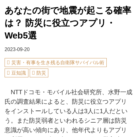
あなたの街で地震が起こる確率
は？ 防災に役立つアプリ・
Web5選
2023-09-20
災害・有事を生き残る自衛隊サバイバル術
豆知識
防災
NTTドコモ・モバイル社会研究所、水野一成
氏の調査結果によると、防災に役立つアプリ
をインストールしている人は3人に1人だとい
う。また防災弱者といわれるシニア層は防災
意識が高い傾向にあり、他年代よりもアプリ