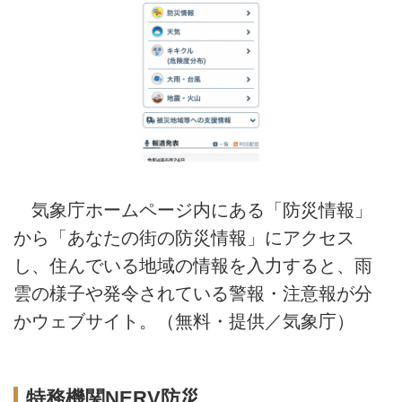
気象庁ホームページ内にある「防災情報」
から「あなたの街の防災情報」にアクセス
し、住んでいる地域の情報を入力すると、雨
雲の様子や発令されている警報・注意報が分
かウェブサイト。（無料・提供／気象庁）
特務機関NERV防災