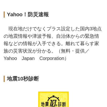
Yahoo！防災速報
現在地だけでなくプラス設定した国内3地点
の地震情報や津波予報、自治体からの緊急情
報などの情報が入手できる。離れて暮らす家
族の災害状況が分かる。（無料・提供／
Yahoo Japan Corporation）
地震10秒診断