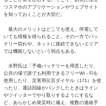
つスマホのアプリケーションやウェブサイト
を知っておくことが大切だ。
最大のメリットはどこでも使え、停電して
いても情報を得られること。その一方でバッ
テリー切れや、ネットに接続できないエリア
では機能しないという弱点もある。
水野氏は「予備バッテリーを用意したり、
公共の場で誰でも利用できるフリーWi－Fiを
使用したり、災害用伝言ダイヤル（171）を使
ったり、通話回線がパンクしたときはライン
やツイッターでやり取りするようにするな
ど、あらかじめ発災時に備え、複数の連絡手