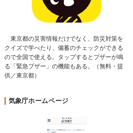
東京都の災害情報だけでなく、防災対策を
クイズで学べたり、備蓄のチェックができる
ので全国で使える。タップするとブザーが鳴
る「緊急ブザー」の機能もある。（無料・提
供／東京都）
気象庁ホームページ