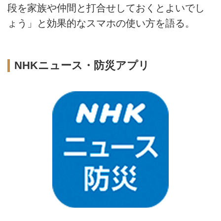
段を家族や仲間と打合せしておくとよいでし
ょう」と効果的なスマホの使い方を語る。
NHKニュース・防災アプリ