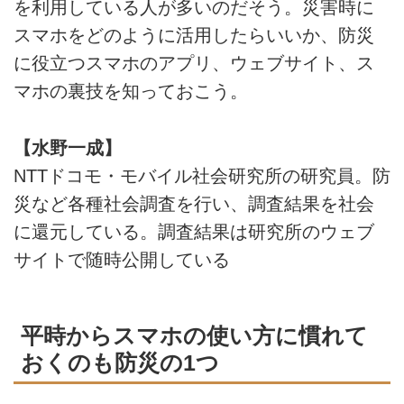
を利用している人が多いのだそう。災害時に
スマホをどのように活用したらいいか、防災
に役立つスマホのアプリ、ウェブサイト、ス
マホの裏技を知っておこう。
【水野一成】
NTTドコモ・モバイル社会研究所の研究員。防
災など各種社会調査を行い、調査結果を社会
に還元している。調査結果は研究所のウェブ
サイトで随時公開している
平時からスマホの使い方に慣れて
おくのも防災の1つ