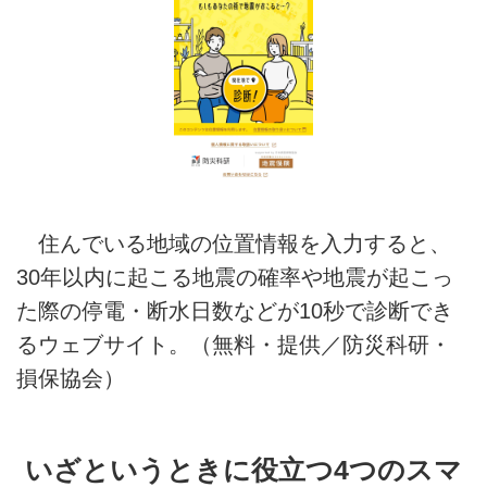
住んでいる地域の位置情報を入力すると、
30年以内に起こる地震の確率や地震が起こっ
た際の停電・断水日数などが10秒で診断でき
るウェブサイト。（無料・提供／防災科研・
損保協会）
いざというときに役立つ4つのスマ