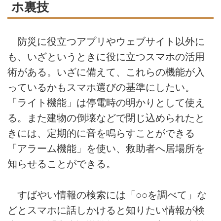
ホ裏技
防災に役立つアプリやウェブサイト以外に
も、いざというときに役に立つスマホの活用
術がある。いざに備えて、これらの機能が入
っているかもスマホ選びの基準にしたい。
「ライト機能」は停電時の明かりとして使え
る。また建物の倒壊などで閉じ込められたと
きには、定期的に音を鳴らすことができる
「アラーム機能」を使い、救助者へ居場所を
知らせることができる。
すばやい情報の検索には「○○を調べて」な
どとスマホに話しかけると知りたい情報が検