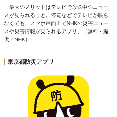
最大のメリットはテレビで放送中のニュー
スが見られること。停電などでテレビが映ら
なくても、スマホ画面上でNHKの災害ニュー
スや災害情報が見られるアプリ。（無料・提
供／NHK）
東京都防災アプリ