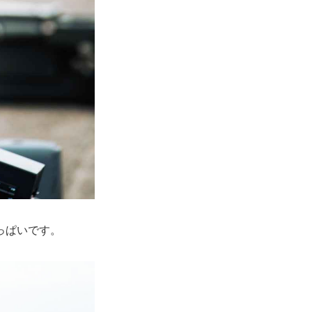
っぱいです。