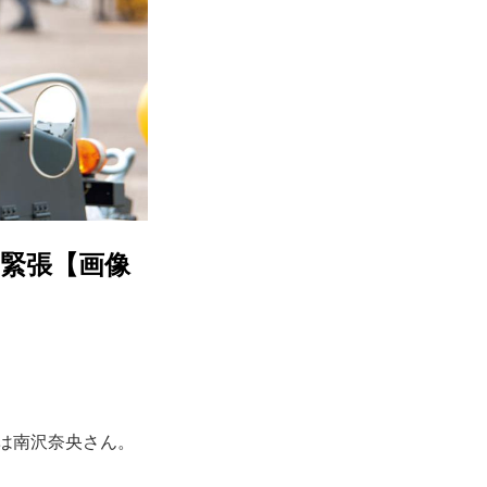
緊張【画像
”は南沢奈央さん。