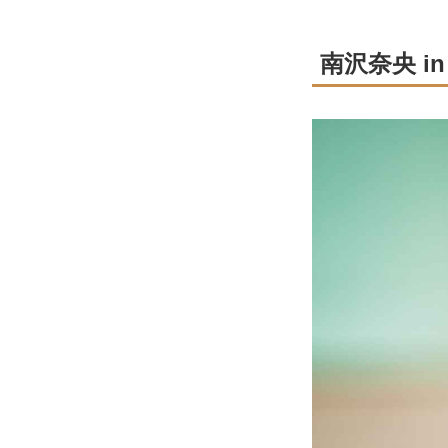
南沢奈央 i