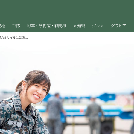
屯地
部隊
戦車・護衛艦・戦闘機
豆知識
グルメ
グラビア
女優・南沢奈央が自衛官に変身！戦闘機のミサイルに緊張【画像あり】