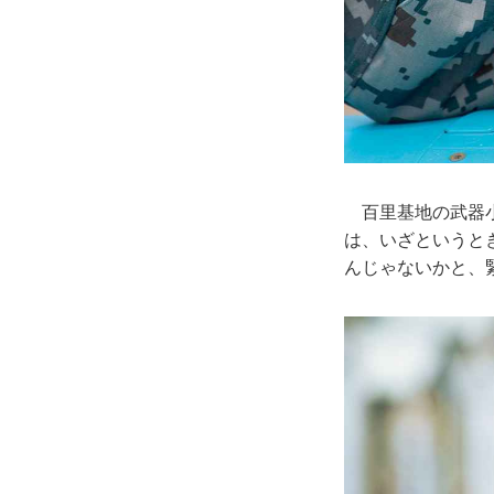
百里基地の武器小
は、いざというと
んじゃないかと、